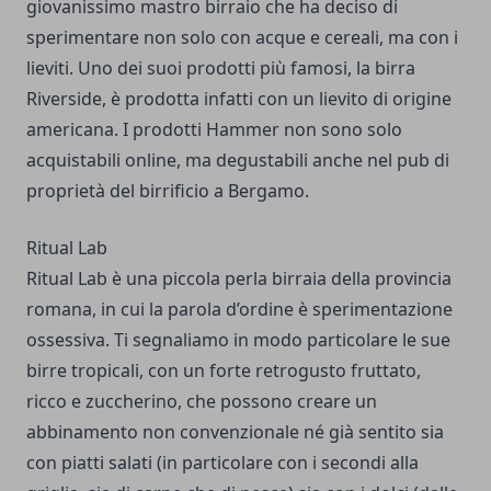
giovanissimo mastro birraio che ha deciso di
sperimentare non solo con acque e cereali, ma con i
lieviti. Uno dei suoi prodotti più famosi, la birra
Riverside, è prodotta infatti con un lievito di origine
americana.
I prodotti Hammer non sono solo
acquistabili online, ma degustabili anche nel pub di
proprietà del birrificio a Bergamo.
Ritual Lab
Ritual Lab è una piccola perla birraia della provincia
romana, in cui la parola d’ordine è sperimentazione
ossessiva. Ti segnaliamo in modo particolare le sue
birre tropicali, con un forte retrogusto fruttato,
ricco e zuccherino, che possono creare un
abbinamento non convenzionale né già sentito sia
con piatti salati (in particolare con i secondi alla