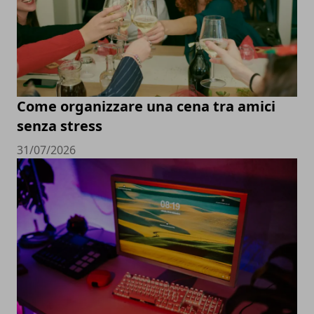
Come organizzare una cena tra amici
senza stress
31/07/2026