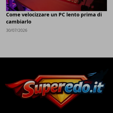
Come velocizzare un PC lento prima di
cambiarlo
30/07/2026