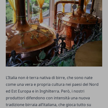
L’Italia non è terra nativa di birre, che sono nate
come una vera e propria cultura nei paesi del Nord
ed Est Europa e in Inghilterra.
Però, i nostri
produttori difendono con intensità una nuova
tradizione birraia all’italiana, che gioca tutto su