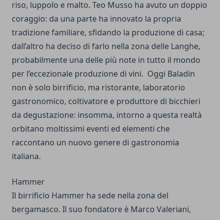
riso, luppolo e malto. Teo Musso ha avuto un doppio
coraggio: da una parte ha innovato la propria
tradizione familiare, sfidando la produzione di casa;
dall’altro ha deciso di farlo nella zona delle Langhe,
probabilmente una delle più note in tutto il mondo
per l’eccezionale produzione di vini.
Oggi Baladin
non è solo birrificio, ma ristorante, laboratorio
gastronomico, coltivatore e produttore di bicchieri
da degustazione: insomma, intorno a questa realtà
orbitano moltissimi eventi ed elementi che
raccontano un nuovo genere di gastronomia
italiana.
Hammer
Il birrificio Hammer ha sede nella zona del
bergamasco. Il suo fondatore è Marco Valeriani,