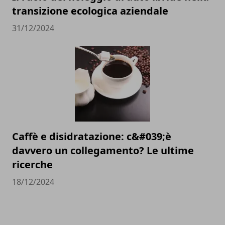
transizione ecologica aziendale
31/12/2024
Caffè e disidratazione: c&#039;è
davvero un collegamento? Le ultime
ricerche
18/12/2024