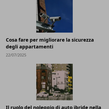
Cosa fare per migliorare la sicurezza
degli appartamenti
22/07/2025
Il ruolo del noleggio di auto ibride nella