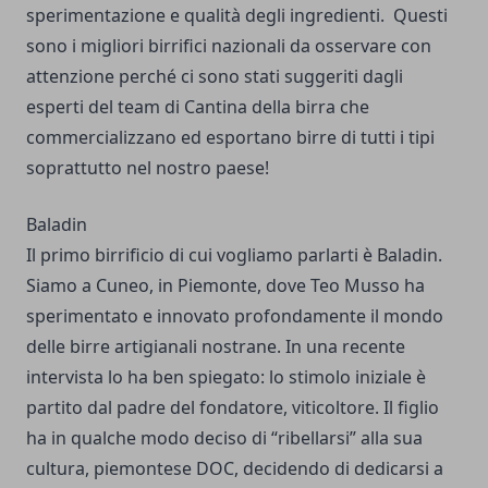
sperimentazione e qualità degli ingredienti.
Questi
sono i migliori birrifici nazionali da osservare con
attenzione perché ci sono stati suggeriti dagli
esperti del team di
Cantina della birra
che
commercializzano ed esportano birre di tutti i tipi
soprattutto nel nostro paese!
Baladin
Il primo birrificio di cui vogliamo parlarti è Baladin.
Siamo a Cuneo, in Piemonte, dove Teo Musso ha
sperimentato e innovato profondamente il mondo
delle birre artigianali nostrane. In una recente
intervista lo ha ben spiegato: lo stimolo iniziale è
partito dal padre del fondatore, viticoltore. Il figlio
ha in qualche modo deciso di “ribellarsi” alla sua
cultura, piemontese DOC, decidendo di dedicarsi a