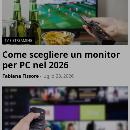
TV E STREAMING
Come scegliere un monitor
per PC nel 2026
Fabiana Fissore
- luglio 23, 2026