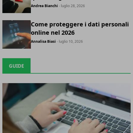
Andrea Bianchi
- luglio 28, 2026
Come proteggere i dati personali
online nel 2026
Annalisa Biasi
- luglio 10, 2026
GUIDE