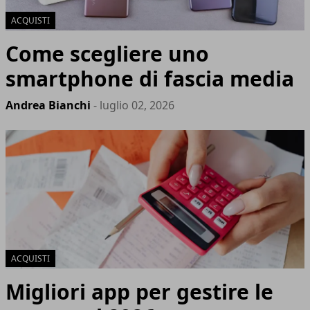
ACQUISTI
Come scegliere uno
smartphone di fascia media
Andrea Bianchi
- luglio 02, 2026
ACQUISTI
Migliori app per gestire le