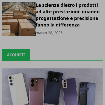
La scienza dietro i prodotti
ad alte prestazioni: quando
progettazione e precisione
fanno la differenza
marzo 28, 2026
ACQUISTI