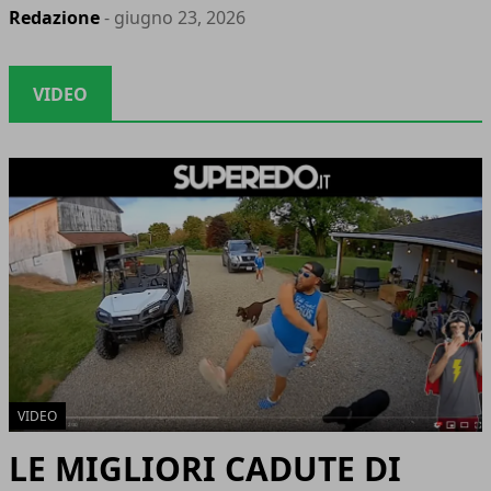
Redazione
- giugno 23, 2026
VIDEO
VIDEO
LE MIGLIORI CADUTE DI