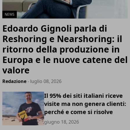
NEWS
Edoardo Gignoli parla di
Reshoring e Nearshoring: il
ritorno della produzione in
Europa e le nuove catene del
valore
Redazione
- luglio 08, 2026
Il 95% dei siti italiani riceve
visite ma non genera clienti:
perché e come si risolve
giugno 18, 2026