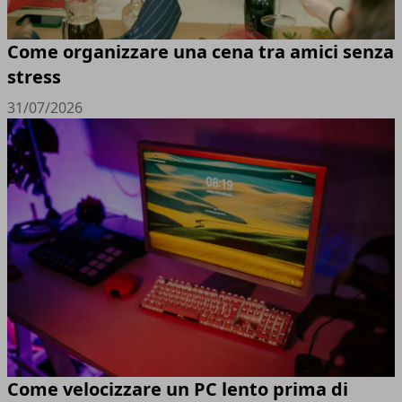
Come organizzare una cena tra amici senza
stress
31/07/2026
Come velocizzare un PC lento prima di