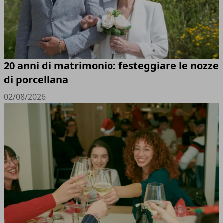
20 anni di matrimonio: festeggiare le nozze
di porcellana
02/08/2026