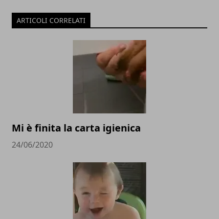
ARTICOLI CORRELATI
Mi è finita la carta igienica
24/06/2020