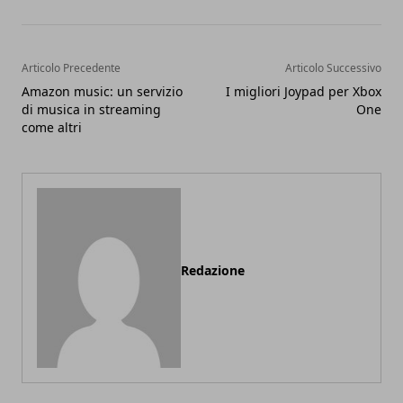
Articolo Precedente
Articolo Successivo
Amazon music: un servizio
I migliori Joypad per Xbox
di musica in streaming
One
come altri
Redazione