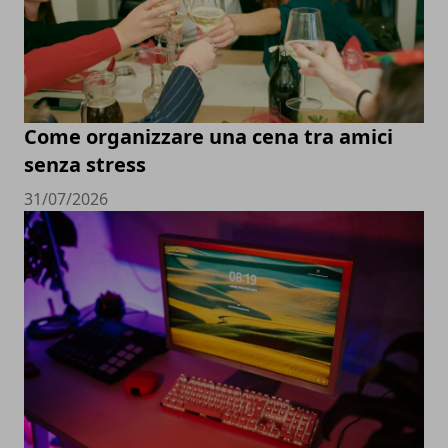
Come organizzare una cena tra amici
senza stress
31/07/2026