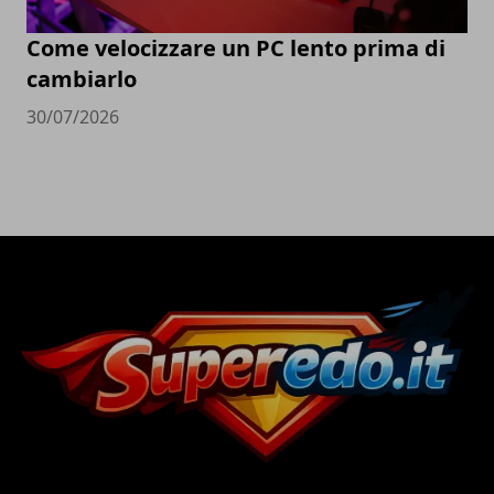
Come velocizzare un PC lento prima di
cambiarlo
30/07/2026