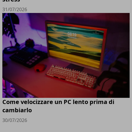
31/07/2026
Come velocizzare un PC lento prima di
cambiarlo
30/07/2026