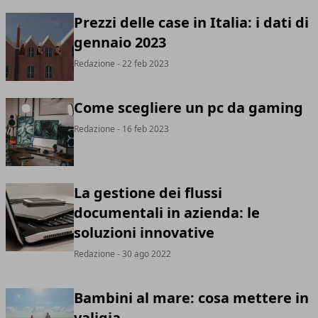
Prezzi delle case in Italia: i dati di
gennaio 2023
Redazione
- 22 feb 2023
Come scegliere un pc da gaming
Redazione
- 16 feb 2023
La gestione dei flussi
documentali in azienda: le
soluzioni innovative
Redazione
- 30 ago 2022
Bambini al mare: cosa mettere in
valigia