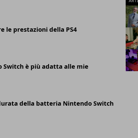
ART
 le prestazioni della PS4
 Switch è più adatta alle mie
urata della batteria Nintendo Switch