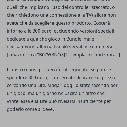
quelli che implicano l’uso del controller staccato, o
che richiedono una connessione alla TV) allora non
avete che da scegliere questo prodotto. Costerà
intorno alle 300 euro, escludendo versioni speciali
dedicate a qualche gioco in Bundle, ma è
decisamente l’alternativa più versatile e completa.
[amazon box="B07WKNQ8JT" template="horizontal"]
Il nostro consiglio perciò è il seguente: se potete
spendere 300 euro, non cercate di tirare sul prezzo
cercando una Lite. Magari oggi lo state facendo per
un gioco, ma un giorno ne uscirà un altro che
v’interessa e la Lite può rivelarsi insufficiente per
goderlo come si deve.