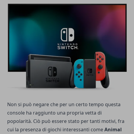
Non si può negare che per un certo tempo questa
console ha raggiunto una propria vetta di
popolarità. Ciò può essere stato per tanti motivi, fra
cui la presenza di giochi interessanti come
Animal