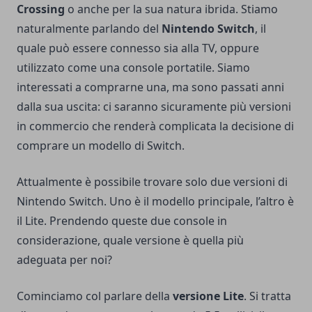
Crossing
o anche per la sua natura ibrida. Stiamo
naturalmente parlando del
Nintendo Switch
, il
quale può essere connesso sia alla TV, oppure
utilizzato come una console portatile. Siamo
interessati a comprarne una, ma sono passati anni
dalla sua uscita: ci saranno sicuramente più versioni
in commercio che renderà complicata la decisione di
comprare un modello di Switch.
Attualmente è possibile trovare solo due versioni di
Nintendo Switch. Uno è il modello principale, l’altro è
il Lite. Prendendo queste due console in
considerazione, quale versione è quella più
adeguata per noi?
Cominciamo col parlare della
versione Lite
. Si tratta