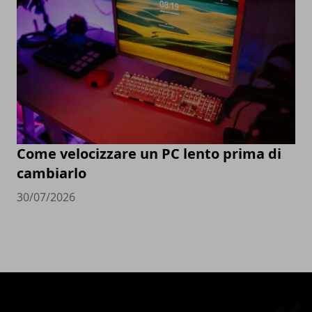
Come velocizzare un PC lento prima di
cambiarlo
30/07/2026