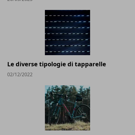
Le diverse tipologie di tapparelle
02/12/2022