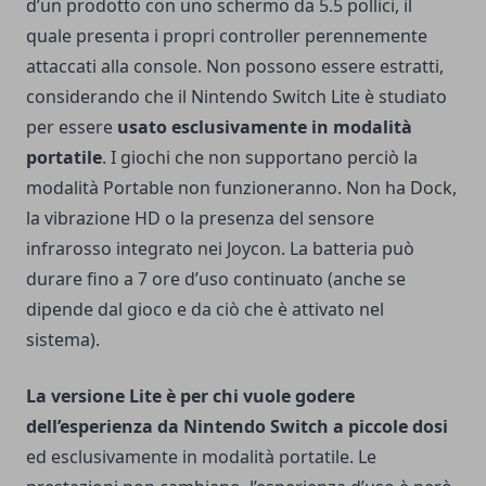
d’un prodotto con uno schermo da 5.5 pollici, il
quale presenta i propri controller perennemente
attaccati alla console. Non possono essere estratti,
considerando che il Nintendo Switch Lite è studiato
per essere
usato esclusivamente in modalità
portatile
. I giochi che non supportano perciò la
modalità Portable non funzioneranno. Non ha Dock,
la vibrazione HD o la presenza del sensore
infrarosso integrato nei Joycon. La batteria può
durare fino a 7 ore d’uso continuato (anche se
dipende dal gioco e da ciò che è attivato nel
sistema).
La versione Lite è per chi vuole godere
dell’esperienza da Nintendo Switch a piccole dosi
ed esclusivamente in modalità portatile. Le