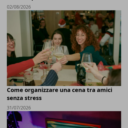
02/08/2026
Come organizzare una cena tra amici
senza stress
31/07/2026