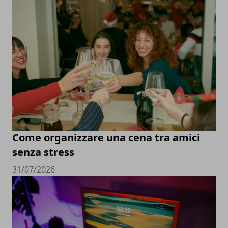
Come organizzare una cena tra amici
senza stress
31/07/2026