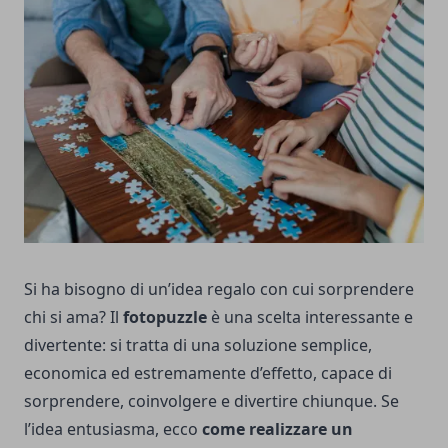
Si ha bisogno di un’idea regalo con cui sorprendere
chi si ama? Il
fotopuzzle
è una scelta interessante e
divertente: si tratta di una soluzione semplice,
economica ed estremamente d’effetto, capace di
sorprendere, coinvolgere e divertire chiunque. Se
l’idea entusiasma, ecco
come realizzare un