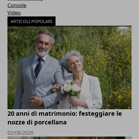
Console
Video
ARTICOLI POPOLARI
20 anni di matrimonio: festeggiare le
nozze di porcellana
02/08/2026