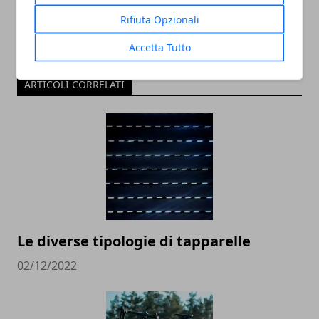
Rifiuta Opzionali
Accetta Tutto
ARTICOLI CORRELATI
Le diverse tipologie di tapparelle
02/12/2022