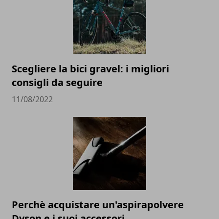
Scegliere la bici gravel: i migliori
consigli da seguire
11/08/2022
Perchè acquistare un'aspirapolvere
Dyson e i suoi accessori