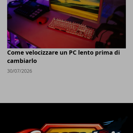
Come velocizzare un PC lento prima di
cambiarlo
30/07/2026