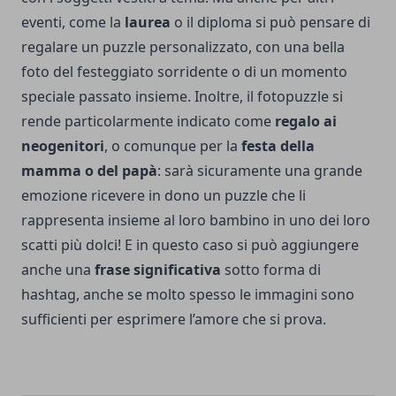
eventi, come la
laurea
o il diploma si può pensare di
regalare un puzzle personalizzato, con una bella
foto del festeggiato sorridente o di un momento
speciale passato insieme. Inoltre, il fotopuzzle si
rende particolarmente indicato come
regalo ai
neogenitori
, o comunque per la
festa della
mamma o del papà
: sarà sicuramente una grande
emozione ricevere in dono un puzzle che li
rappresenta insieme al loro bambino in uno dei loro
scatti più dolci! E in questo caso si può aggiungere
anche una
frase significativa
sotto forma di
hashtag, anche se molto spesso le immagini sono
sufficienti per esprimere l’amore che si prova.