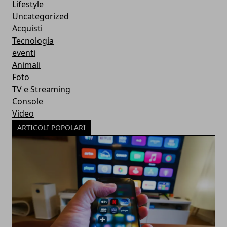
Lifestyle
Uncategorized
Acquisti
Tecnologia
eventi
Animali
Foto
TV e Streaming
Console
Video
ARTICOLI POPOLARI