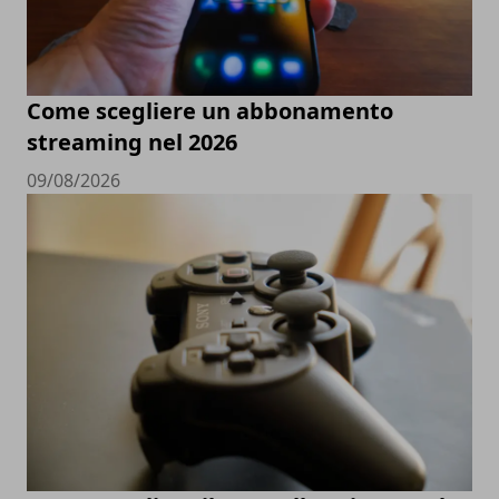
Come scegliere un abbonamento
streaming nel 2026
09/08/2026