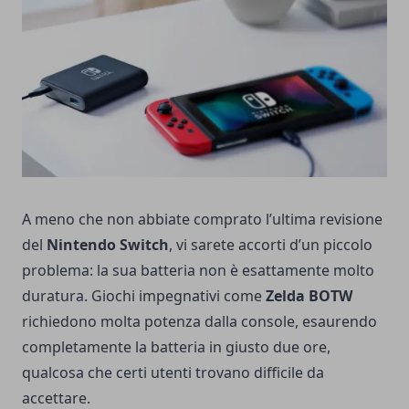
A meno che non abbiate comprato l’ultima revisione
del
Nintendo Switch
, vi sarete accorti d’un piccolo
problema: la sua batteria non è esattamente molto
duratura. Giochi impegnativi come
Zelda BOTW
richiedono molta potenza dalla console, esaurendo
completamente la batteria in giusto due ore,
qualcosa che certi utenti trovano difficile da
accettare.