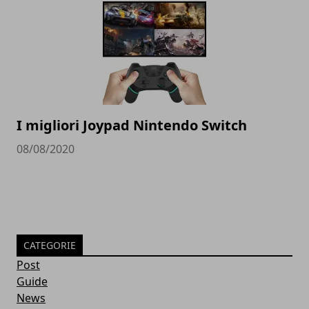
I migliori Joypad Nintendo Switch
08/08/2020
CATEGORIE
Post
Guide
News