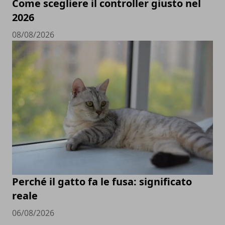
Come scegliere il controller giusto nel
2026
08/08/2026
Perché il gatto fa le fusa: significato
reale
06/08/2026