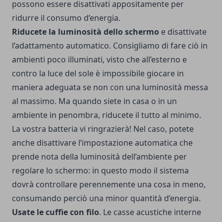
possono essere disattivati appositamente per
ridurre il consumo d’energia.
Riducete la luminosità dello schermo
e disattivate
l’adattamento automatico. Consigliamo di fare ciò in
ambienti poco illuminati, visto che all’esterno e
contro la luce del sole è impossibile giocare in
maniera adeguata se non con una luminosità messa
al massimo. Ma quando siete in casa o in un
ambiente in penombra, riducete il tutto al minimo.
La vostra batteria vi ringrazierà! Nel caso, potete
anche disattivare l’impostazione automatica che
prende nota della luminosità dell’ambiente per
regolare lo schermo: in questo modo il sistema
dovrà controllare perennemente una cosa in meno,
consumando perciò una minor quantità d’energia.
Usate le cuffie con filo
. Le casse acustiche interne