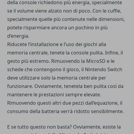
della console richiedono più energia, specialmente
se il volume viene alzato non di poco. Con le cuffie,
specialmente quelle più contenute nelle dimensioni,
potete risparmiare ancora un pochino in più
d’energia.
Riducete l’installazione e l’uso dei giochi alla
memoria centrale, tenete la console pulita. Infine, il
gesto più estremo. Rimuovendo la MicroSD e le
schede che contengono il gioco, il Nintendo Switch
deve utilizzare solo la memoria centrale per
funzionare. Ovviamente, tenetela ben pulita così da
mantenere le prestazioni sempre elevate.
Rimuovendo questi altri due pezzi dall’equazione, il
consumo della batteria verrà ridotto sensibilmente.
E se tutto questo non basta? Ovviamente, esiste la