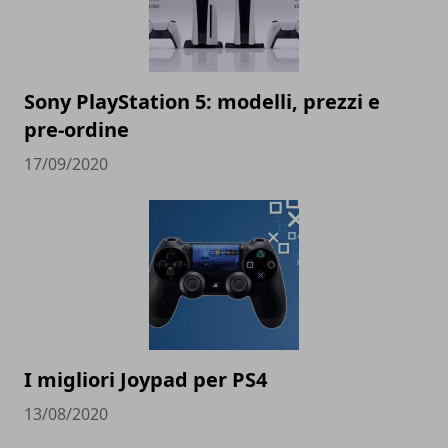
Sony PlayStation 5: modelli, prezzi e
pre-ordine
17/09/2020
I migliori Joypad per PS4
13/08/2020