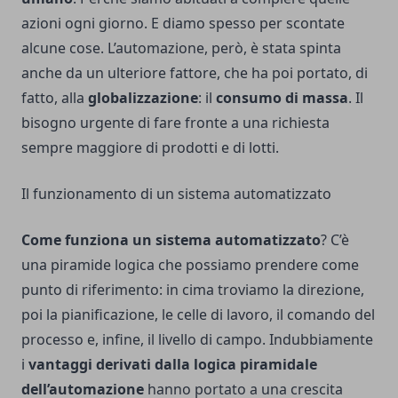
azioni ogni giorno. E diamo spesso per scontate
alcune cose. L’automazione, però, è stata spinta
anche da un ulteriore fattore, che ha poi portato, di
fatto, alla
globalizzazione
: il
consumo di massa
. Il
bisogno urgente di fare fronte a una richiesta
sempre maggiore di prodotti e di lotti.
Il funzionamento di un sistema automatizzato
Come funziona un sistema automatizzato
? C’è
una piramide logica che possiamo prendere come
punto di riferimento: in cima troviamo la direzione,
poi la pianificazione, le celle di lavoro, il comando del
processo e, infine, il livello di campo. Indubbiamente
i
vantaggi derivati dalla logica piramidale
dell’automazione
hanno portato a una crescita