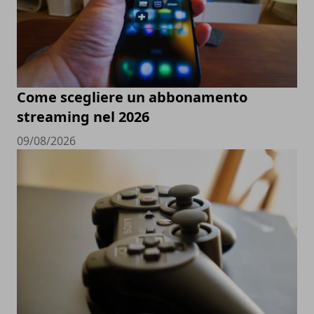
Come scegliere un abbonamento
streaming nel 2026
09/08/2026