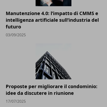
Manutenzione 4.0: l’impatto di CMMS e
intelligenza artificiale sull’industria del
futuro
03/09/2025
Proposte per migliorare il condominio:
idee da discutere in riunione
17/07/2025