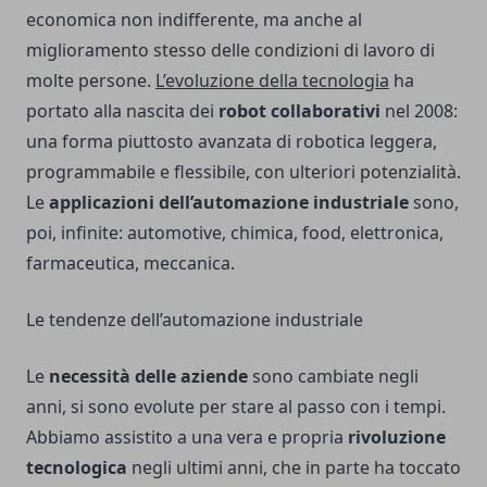
economica non indifferente, ma anche al
miglioramento stesso delle condizioni di lavoro di
molte persone.
L’evoluzione della tecnologia
ha
portato alla nascita dei
robot collaborativi
nel 2008:
una forma piuttosto avanzata di robotica leggera,
programmabile e flessibile, con ulteriori potenzialità.
Le
applicazioni dell’automazione industriale
sono,
poi, infinite: automotive, chimica, food, elettronica,
farmaceutica, meccanica.
Le tendenze dell’automazione industriale
Le
necessità delle aziende
sono cambiate negli
anni, si sono evolute per stare al passo con i tempi.
Abbiamo assistito a una vera e propria
rivoluzione
tecnologica
negli ultimi anni, che in parte ha toccato