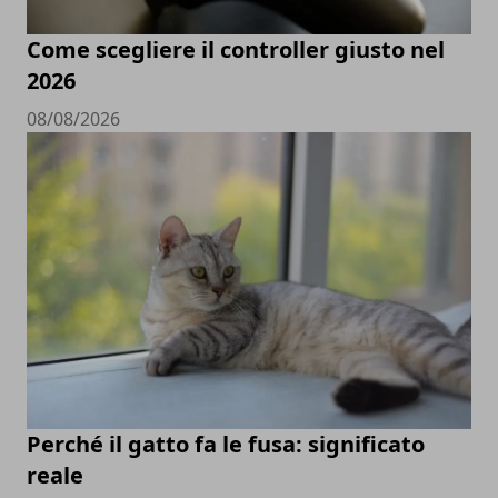
Come scegliere il controller giusto nel
2026
08/08/2026
Perché il gatto fa le fusa: significato
reale