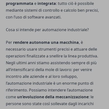
programmata
e
integrata
: tutto ciò è possibile
mediante sistemi di controllo e calcolo ben precisi,
con l’uso di software avanzati.
Cosa si intende per automazione industriale?
Per
rendere autonoma una macchina
, è
necessario usare strumenti precisi e attuare delle
operazioni finalizzate a snellire la linea produttiva.
Negli ultimi anni stiamo assistendo sempre di più
all’intensificarsi della mole di lavoro: per venire
incontro alle aziende e al loro sviluppo,
l’automazione industriale è un enorme punto di
riferimento. Possiamo intendere l’automazione
come
un’evoluzione della meccanizzazione
: le
persone sono state così sollevate dagli incarichi