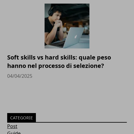
Soft skills vs hard skills: quale peso
hanno nel processo di selezione?
04/04/2025
CATEGORIE
Post
Guide