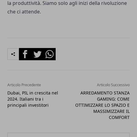
la produttività. Siamo solo agli inizi della rivoluzione
che ci attende.
Facebook
Twitter
Whatsapp
Articolo Precedente
Articolo Successivo
Dubai, PIL in crescita nel
ARREDAMENTO STANZA
2024. Italiani tra i
GAMING: COME
principali investitori
OTTIMIZZARE LO SPAZIO E
MASSIMIZZARE IL
COMFORT