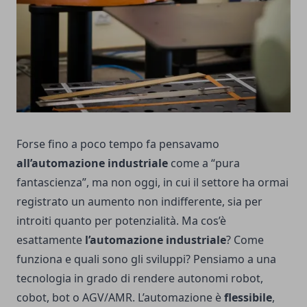
Forse fino a poco tempo fa pensavamo
all’automazione industriale
come a “pura
fantascienza”, ma non oggi, in cui il settore ha ormai
registrato un aumento non indifferente, sia per
introiti quanto per potenzialità. Ma cos’è
esattamente
l’automazione industriale
? Come
funziona e quali sono gli sviluppi? Pensiamo a una
tecnologia in grado di rendere autonomi robot,
cobot, bot o AGV/AMR. L’automazione è
flessibile
,