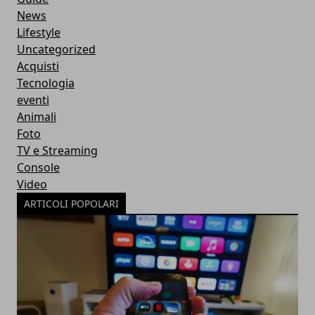
News
Lifestyle
Uncategorized
Acquisti
Tecnologia
eventi
Animali
Foto
TV e Streaming
Console
Video
ARTICOLI POPOLARI