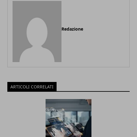
Redazione
ARTICOLI CORRELATI