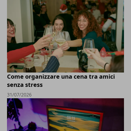
Come organizzare una cena tra amici
senza stress
31/07/2026