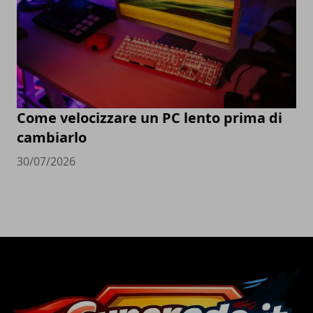
Come velocizzare un PC lento prima di
cambiarlo
30/07/2026