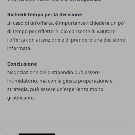
Richiedi tempo per la decisione
In caso di un'offerta, è importante richiedere un po'
di tempo per riflettere. Ciò consente di valutare
l'offerta con attenzione e di prendere una decisione
informata.
Conclusione
Negoziazione dello stipendio può essere
intimidatorio, ma con la giusta preparazione e
strategia, può essere un'esperienza molto
gratificante.