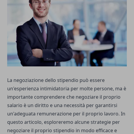
La negoziazione dello stipendio può essere
un'esperienza intimidatoria per molte persone, ma è
importante comprendere che negoziare il proprio
salario è un diritto e una necessità per garantirsi
un'adeguata remunerazione per il proprio lavoro. In
questo articolo, esploreremo alcune strategie per
negoziare il proprio stipendio in modo efficace e