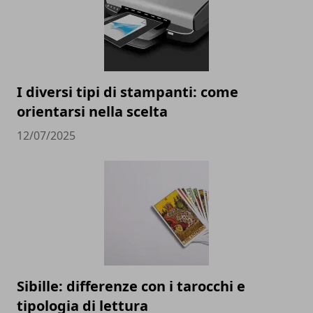
I diversi tipi di stampanti: come
orientarsi nella scelta
12/07/2025
Sibille: differenze con i tarocchi e
tipologia di lettura