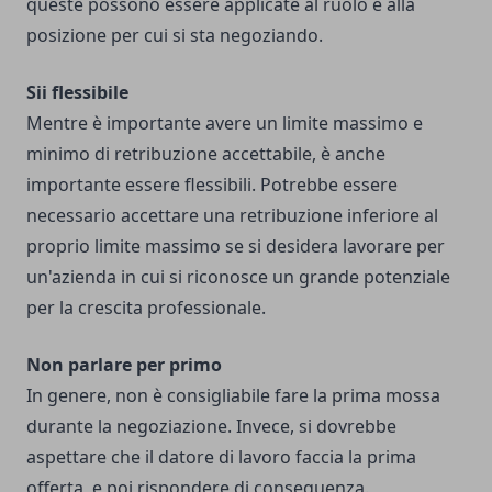
queste possono essere applicate al ruolo e alla
posizione per cui si sta negoziando.
Sii flessibile
Mentre è importante avere un limite massimo e
minimo di retribuzione accettabile, è anche
importante essere flessibili. Potrebbe essere
necessario accettare una retribuzione inferiore al
proprio limite massimo se si desidera lavorare per
un'azienda in cui si riconosce un grande potenziale
per la crescita professionale.
Non parlare per primo
In genere, non è consigliabile fare la prima mossa
durante la negoziazione. Invece, si dovrebbe
aspettare che il datore di lavoro faccia la prima
offerta, e poi rispondere di conseguenza.