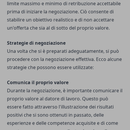
limite massimo e minimo di retribuzione accettabile
prima di iniziare la negoziazione. Ciò consente di
stabilire un obiettivo realistico e di non accettare
un'offerta che sia al di sotto del proprio valore.
Strategie di negoziazione
Una volta che si è preparati adeguatamente, si può
procedere con la negoziazione effettiva. Ecco alcune
strategie che possono essere utilizzate:
Comunica il proprio valore
Durante la negoziazione, è importante comunicare il
proprio valore al datore di lavoro. Questo può
essere fatto attraverso l'illustrazione dei risultati
positivi che si sono ottenuti in passato, delle
esperienze e delle competenze acquisite e di come