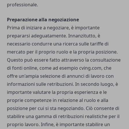
professionale.
Preparazione alla negoziazione
Prima di iniziare a negoziare, è importante
prepararsi adeguatamente. Innanzitutto, è
necessario condurre una ricerca sulle tariffe di
mercato per il proprio ruolo e la propria posizione.
Questo può essere fatto attraverso la consultazione
di fonti online, come ad esempio
cving.com
, che
offre un'ampia selezione di annunci di lavoro con
informazioni sulle retribuzioni.
In secondo luogo, è
importante valutare la propria esperienza e le
proprie competenze in relazione al ruolo e alla
posizione per cui si sta negoziando. Ciò consente di
stabilire una gamma di retribuzioni realistiche per il
proprio lavoro.
Infine, è importante stabilire un