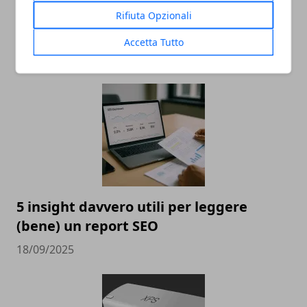
Rifiuta Opzionali
Accetta Tutto
ARTICOLI CORRELATI
5 insight davvero utili per leggere
(bene) un report SEO
18/09/2025