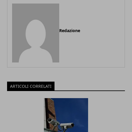
Redazione
ARTICOLI CORRELATI