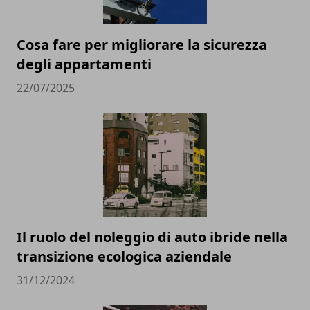
Cosa fare per migliorare la sicurezza
degli appartamenti
22/07/2025
Il ruolo del noleggio di auto ibride nella
transizione ecologica aziendale
31/12/2024