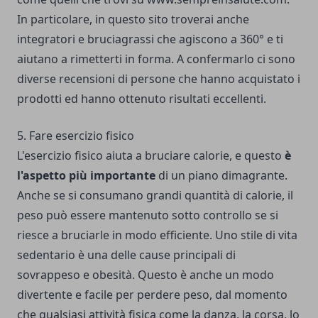
In particolare, in questo sito troverai anche
integratori e bruciagrassi che agiscono a 360° e ti
aiutano a rimetterti in forma. A confermarlo ci sono
diverse recensioni di persone che hanno acquistato i
prodotti ed hanno ottenuto risultati eccellenti.
5. Fare esercizio fisico
L'esercizio fisico aiuta a bruciare calorie, e questo
è
l'aspetto più importante
di un piano dimagrante.
Anche se si consumano grandi quantità di calorie, il
peso può essere mantenuto sotto controllo se si
riesce a bruciarle in modo efficiente. Uno stile di vita
sedentario è una delle cause principali di
sovrappeso e obesità. Questo è anche un modo
divertente e facile per perdere peso, dal momento
che qualsiasi attività fisica come la danza, la corsa, lo