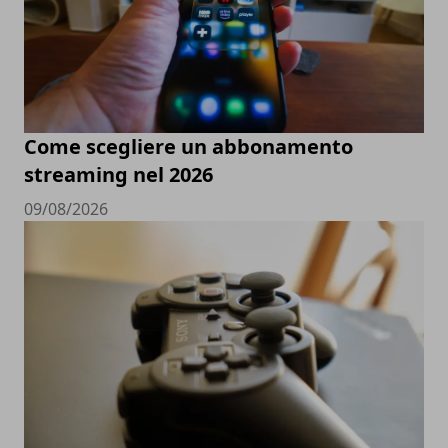
Come scegliere un abbonamento
streaming nel 2026
09/08/2026