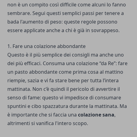
non è un compito così difficile come alcuni lo fanno
sembrare. Segui questi semplici passi per tenere a
bada l'aumento di peso: queste regole possono
essere applicate anche a chi è già in sovrappeso.
1. Fare una colazione abbondante
Questo è il più semplice dei consigli ma anche uno
dei più efficaci. Consuma una colazione “da Re”: fare
un pasto abbondante come prima cosa al mattino
riempie, sazia e vi fa stare bene per tutta l’intera
mattinata. Non c’è quindi il pericolo di avvertire il
senso di fame: questo vi impedisce di consumare
spuntini e cibo spazzatura durante la mattinata. Ma
è importante che si faccia una
colazione sana
,
altrimenti si vanifica l'intero scopo.