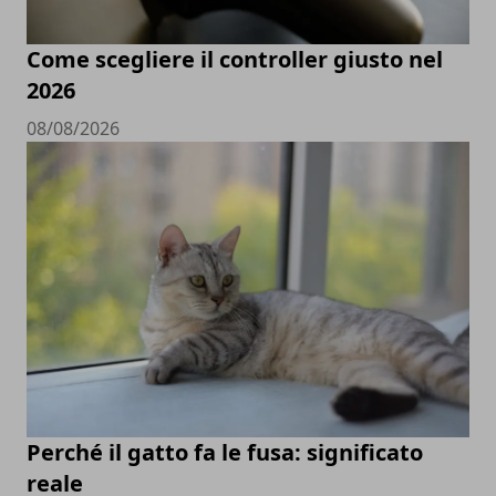
Come scegliere il controller giusto nel
2026
08/08/2026
Perché il gatto fa le fusa: significato
reale