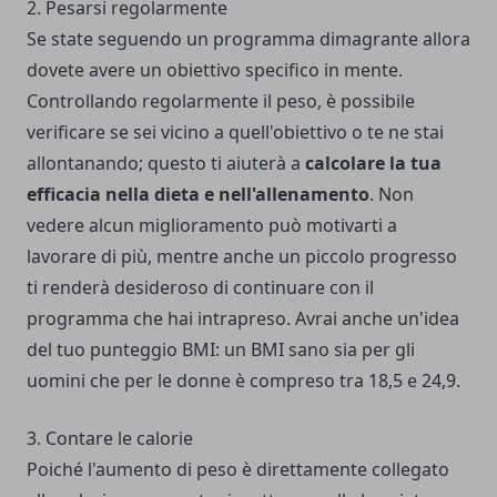
2. Pesarsi regolarmente
Se state seguendo un programma dimagrante allora
dovete avere un obiettivo specifico in mente.
Controllando regolarmente il peso, è possibile
verificare se sei vicino a quell'obiettivo o te ne stai
allontanando; questo ti aiuterà a
calcolare la tua
efficacia nella dieta e nell'allenamento
. Non
vedere alcun miglioramento può motivarti a
lavorare di più, mentre anche un piccolo progresso
ti renderà desideroso di continuare con il
programma che hai intrapreso. Avrai anche un'idea
del tuo punteggio BMI: un BMI sano sia per gli
uomini che per le donne è compreso tra 18,5 e 24,9.
3. Contare le calorie
Poiché l'aumento di peso è direttamente collegato