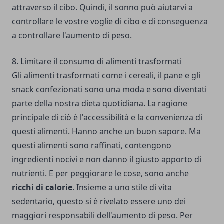
attraverso il cibo. Quindi, il sonno può aiutarvi a
controllare le vostre voglie di cibo e di conseguenza
a controllare l'aumento di peso.
8. Limitare il consumo di alimenti trasformati
Gli alimenti trasformati come i cereali, il pane e gli
snack confezionati sono una moda e sono diventati
parte della nostra dieta quotidiana. La ragione
principale di ciò è l'accessibilità e la convenienza di
questi alimenti. Hanno anche un buon sapore. Ma
questi alimenti sono raffinati, contengono
ingredienti nocivi e non danno il giusto apporto di
nutrienti. E per peggiorare le cose, sono anche
ricchi di calorie
. Insieme a uno stile di vita
sedentario, questo si è rivelato essere uno dei
maggiori responsabili dell'aumento di peso. Per