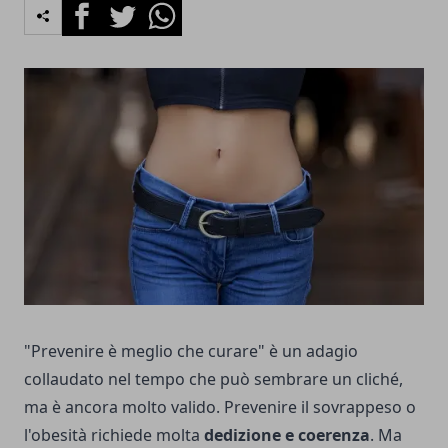
Facebook
Twitter
Whatsapp
"Prevenire è meglio che curare" è un adagio
collaudato nel tempo che può sembrare un cliché,
ma è ancora molto valido. Prevenire il sovrappeso o
l'obesità richiede molta
dedizione e coerenza
. Ma