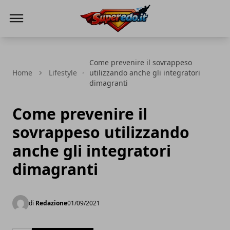
Superedo.it
Come prevenire il sovrappeso
Home
Lifestyle
utilizzando anche gli integratori
dimagranti
Come prevenire il
sovrappeso utilizzando
anche gli integratori
dimagranti
di
Redazione
01/09/2021