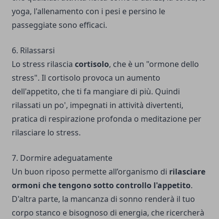
yoga, l'allenamento con i pesi e persino le
passeggiate sono efficaci.
6. Rilassarsi
Lo stress rilascia
cortisolo
, che è un "ormone dello
stress". Il cortisolo provoca un aumento
dell'appetito, che ti fa mangiare di più. Quindi
rilassati un po', impegnati in attività divertenti,
pratica di respirazione profonda o meditazione per
rilasciare lo stress.
7. Dormire adeguatamente
Un buon riposo permette all’organismo di
rilasciare
ormoni che tengono sotto controllo l'appetito
.
D'altra parte, la mancanza di sonno renderà il tuo
corpo stanco e bisognoso di energia, che ricercherà