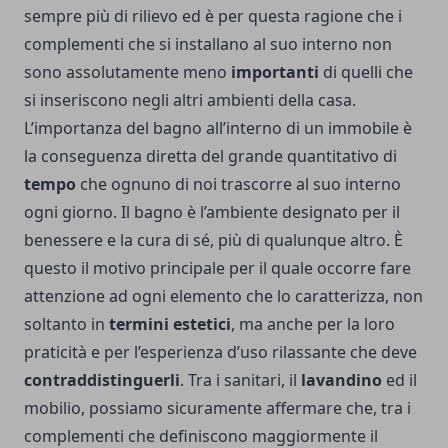
sempre più di rilievo ed è per questa ragione che i
complementi che si installano al suo interno non
sono assolutamente meno
importanti
di quelli che
si inseriscono negli altri ambienti della casa.
L’importanza del bagno all’interno di un immobile è
la conseguenza diretta del grande quantitativo di
tempo
che ognuno di noi trascorre al suo interno
ogni giorno. Il bagno è l’ambiente designato per il
benessere e la cura di sé, più di qualunque altro. È
questo il motivo principale per il quale occorre fare
attenzione ad ogni elemento che lo caratterizza, non
soltanto in
termini estetici
, ma anche per la loro
praticità e per l’esperienza d’uso rilassante che deve
contraddistinguerli
. Tra i sanitari, il
lavandino
ed il
mobilio, possiamo sicuramente affermare che, tra i
complementi che definiscono maggiormente il