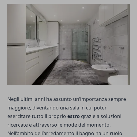
Negli ultimi anni ha assunto un’importanza sempre
maggiore, diventando una sala in cui poter
esercitare tutto il proprio
estro
grazie a soluzioni
ricercate e attraverso le mode del momento.
Nell’ambito dell’arredamento il bagno ha un ruolo