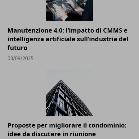
Manutenzione 4.0: l’impatto di CMMS e
intelligenza artificiale sull’industria del
futuro
03/09/2025
Proposte per migliorare il condominio:
idee da discutere in riunione