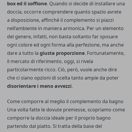
box ed il soffione
. Quando si decide di installare una
doccia, occorre comprendere quanto spazio avrete
a disposizione, affinché il complemento si piazzi
nell’ambiente in maniera armonica. Per un elemento
del genere, infatti, non basta soltanto far sposare
ogni colore ed ogni forma alla perfezione, ma anche
dare a tutto la
giusta proporzione
. Fortunatamente,
il mercato di riferimento, oggi, si rivela
particolarmente ricco. Ciò, però, vuole anche dire
che ci siano opzioni di scelta tanto ampie da poter
disorientare i meno avvezzi
.
Come comporre al meglio il complemento da bagno
Una volta fatte le dovute premesse, scopriamo come
comporre la doccia ideale per il proprio bagno
partendo dal piatto. Si tratta della base del