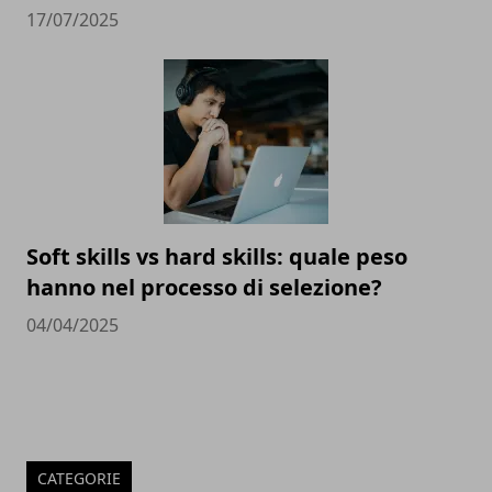
17/07/2025
Soft skills vs hard skills: quale peso
hanno nel processo di selezione?
04/04/2025
CATEGORIE