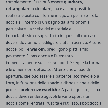
complemento. Esso può essere
quadrato,
rettangolare o circolare
, ma è anche possibile
realizzare piatti con forme irregolari per inserire la
doccia all’interno di un bagno dalla fisionomia
particolare. La scelta del materiale è
importantissima, soprattutto in quest’ultimo caso,
dove si dovranno prediligere piatti in acrilico. Alcune
docce, poi, le
walk-in
, prediligono piatti a filo
pavimento. Il box doccia è l’elemento
immediatamente successivo, poiché segue la forma
e le dimensioni del piatto. Attenzione al tipo di
apertura, che può essere a battente, scorrevole o a
libro, in funzione dello spazio a disposizione e delle
proprie
preferenze estetiche
. A parte questo, il box
doccia deve rendere agevoli le varie operazioni in
doccia come l’entrata, l’uscita e l’utilizzo. I box doccia