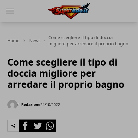
Superedo.it
Come scegliere il tipo di doccia
Home
News
migliore per arredare il proprio bagno
Come scegliere il tipo di
doccia migliore per
arredare il proprio bagno
di
Redazione
24/10/2022
Facebook
Twitter
Whatsapp