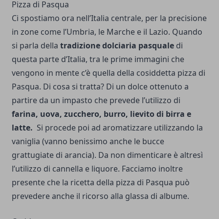
Pizza di Pasqua
Ci spostiamo ora nell’Italia centrale, per la precisione
in zone come l’Umbria, le Marche e il Lazio. Quando
si parla della
tradizione dolciaria pasquale
di
questa parte d’Italia, tra le prime immagini che
vengono in mente c’è quella della cosiddetta pizza di
Pasqua. Di cosa si tratta? Di un dolce ottenuto a
partire da un impasto che prevede l’utilizzo di
farina, uova, zucchero, burro, lievito di birra e
latte.
Si procede poi ad aromatizzare utilizzando la
vaniglia (vanno benissimo anche le bucce
grattugiate di arancia). Da non dimenticare è altresì
l’utilizzo di cannella e liquore. Facciamo inoltre
presente che la ricetta della pizza di Pasqua può
prevedere anche il ricorso alla glassa di albume.