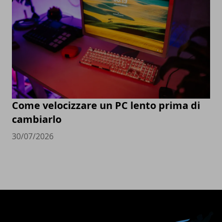
Come velocizzare un PC lento prima di
cambiarlo
30/07/2026