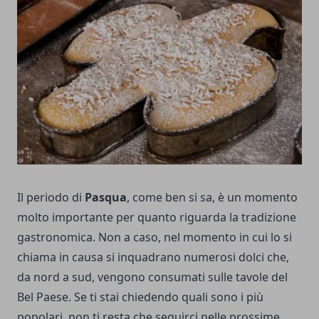
Il periodo di
Pasqua
, come ben si sa, è un momento
molto importante per quanto riguarda la tradizione
gastronomica. Non a caso, nel momento in cui lo si
chiama in causa si inquadrano numerosi dolci che,
da nord a sud, vengono consumati sulle tavole del
Bel Paese. Se ti stai chiedendo quali sono i più
popolari, non ti resta che seguirci nelle prossime