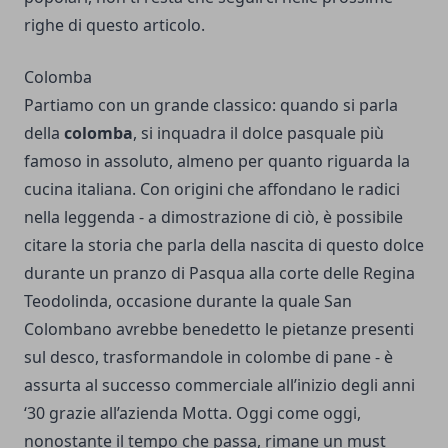
righe di questo articolo.
Colomba
Partiamo con un grande classico: quando si parla
della
colomba
, si inquadra il dolce pasquale più
famoso in assoluto, almeno per quanto riguarda la
cucina italiana. Con origini che affondano le radici
nella leggenda - a dimostrazione di ciò, è possibile
citare la storia che parla della nascita di questo dolce
durante un pranzo di Pasqua alla corte delle Regina
Teodolinda, occasione durante la quale San
Colombano avrebbe benedetto le pietanze presenti
sul desco, trasformandole in colombe di pane - è
assurta al successo commerciale all’inizio degli anni
‘30 grazie all’azienda Motta. Oggi come oggi,
nonostante il tempo che passa, rimane un must