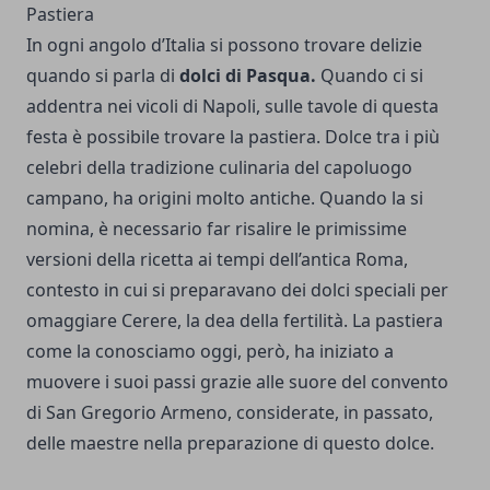
Pastiera
In ogni angolo d’Italia si possono trovare delizie
quando si parla di
dolci di Pasqua.
Quando ci si
addentra nei vicoli di Napoli, sulle tavole di questa
festa è possibile trovare la pastiera. Dolce tra i più
celebri della tradizione culinaria del capoluogo
campano, ha origini molto antiche. Quando la si
nomina, è necessario far risalire le primissime
versioni della ricetta ai tempi dell’antica Roma,
contesto in cui si preparavano dei dolci speciali per
omaggiare Cerere, la dea della fertilità. La pastiera
come la conosciamo oggi, però, ha iniziato a
muovere i suoi passi grazie alle suore del convento
di San Gregorio Armeno, considerate, in passato,
delle maestre nella preparazione di questo dolce.