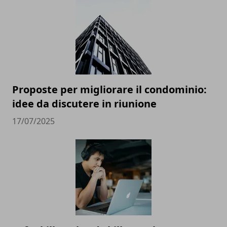
Proposte per migliorare il condominio:
idee da discutere in riunione
17/07/2025