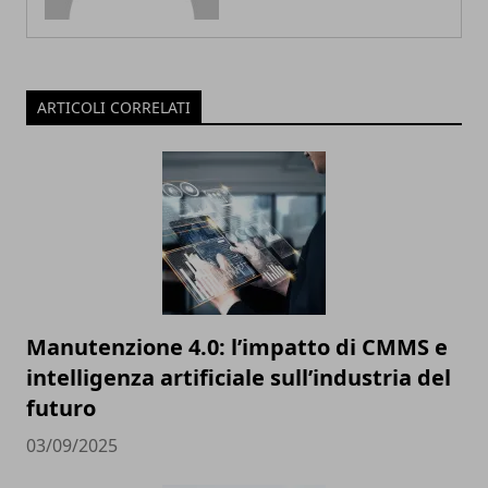
ARTICOLI CORRELATI
Manutenzione 4.0: l’impatto di CMMS e
intelligenza artificiale sull’industria del
futuro
03/09/2025