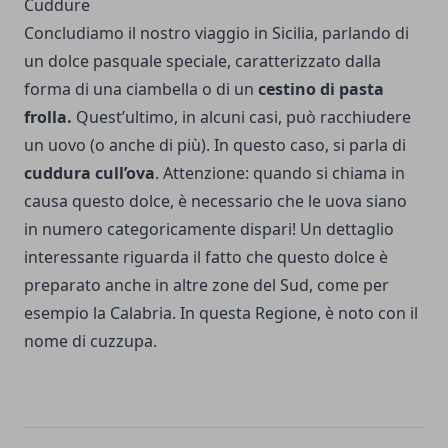
Cuddure
Concludiamo il nostro viaggio in Sicilia, parlando di
un dolce pasquale speciale, caratterizzato dalla
forma di una ciambella o di un
cestino di pasta
frolla.
Quest’ultimo, in alcuni casi, può racchiudere
un uovo (o anche di più). In questo caso, si parla di
cuddura cull’ova
. Attenzione: quando si chiama in
causa questo dolce, è necessario che le uova siano
in numero categoricamente dispari! Un dettaglio
interessante riguarda il fatto che questo dolce è
preparato anche in altre zone del Sud, come per
esempio la Calabria. In questa Regione, è noto con il
nome di cuzzupa.