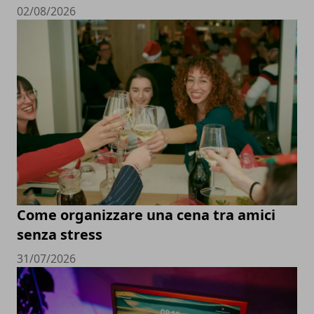
02/08/2026
Come organizzare una cena tra amici
senza stress
31/07/2026