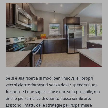
Se si è alla ricerca di modi per rinnovare i propri
vecchi elettrodomestici senza dover spendere una
fortuna, è bene sapere che è non solo possibile, ma
anche più semplice di quanto possa sembrare.
Esistono, infatti, delle strategie per risparmiare