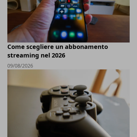
Come scegliere un abbonamento
streaming nel 2026
09/08/2026