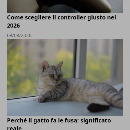
Come scegliere il controller giusto nel
2026
08/08/2026
Perché il gatto fa le fusa: significato
reale