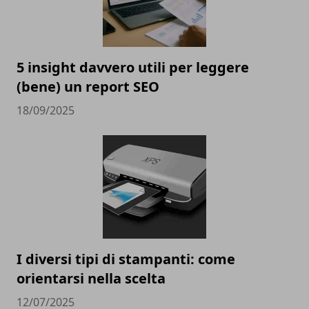
5 insight davvero utili per leggere
(bene) un report SEO
18/09/2025
I diversi tipi di stampanti: come
orientarsi nella scelta
12/07/2025