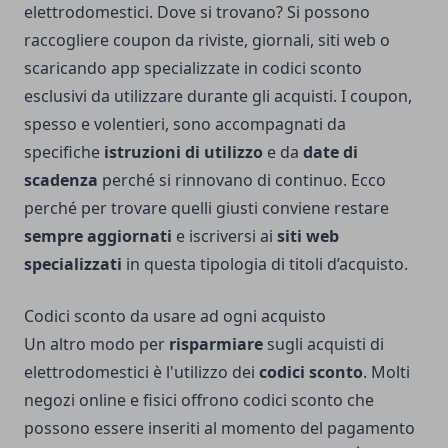
elettrodomestici. Dove si trovano? Si possono
raccogliere coupon da riviste, giornali, siti web o
scaricando app specializzate in codici sconto
esclusivi da utilizzare durante gli acquisti. I coupon,
spesso e volentieri, sono accompagnati da
specifiche
istruzioni di utilizzo
e da
date di
scadenza
perché si rinnovano di continuo. Ecco
perché per trovare quelli giusti conviene restare
sempre aggiornati
e iscriversi ai
siti web
specializzati
in questa tipologia di titoli d’acquisto.
Codici sconto da usare ad ogni acquisto
Un altro modo per
risparmiare
sugli acquisti di
elettrodomestici è l'utilizzo dei
codici sconto
. Molti
negozi online e fisici offrono codici sconto che
possono essere inseriti al momento del pagamento