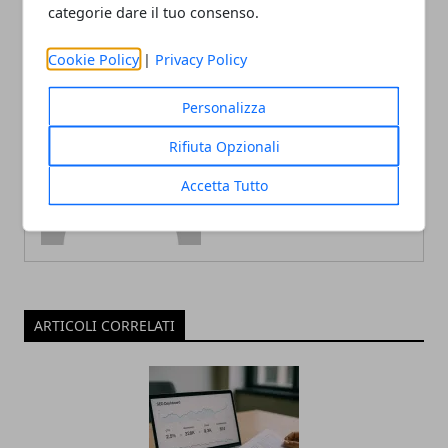
categorie dare il tuo consenso.
Cookie Policy
|
Privacy Policy
Personalizza
Redazione
Rifiuta Opzionali
Accetta Tutto
ARTICOLI CORRELATI