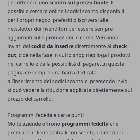
per ottenere uno
sconto sul prezzo finale
. È
possibile cercare online i codici sconto disponibili
per i propri negozi preferiti o iscriversi alle
newsletter dei rivenditori per essere sempre
aggiornati sulle promozioni in corso. Verranno
inviati dei
codici da inserire
direttamente al
check-
out
, cioè nella fase in cui lo shop riepiloga i prodotti
nel carrello e dà la possibilità di pagare. In questa
pagina c’è sempre una barra dedicata
all’inserimento dei codici sconto e, premendo invio,
si può vedere la riduzione applicata direttamente sul
prezzo del carrello.
Programmi fedeltà e carte punti
Molte aziende offrono
programmi fedeltà
che
premiano i clienti abituali con sconti, promozioni