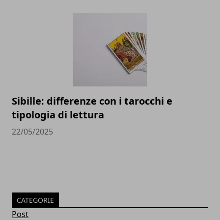
Sibille: differenze con i tarocchi e
tipologia di lettura
22/05/2025
CATEGORIE
Post