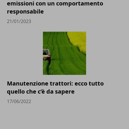
emissioni con un comportamento
responsabile
21/01/2023
Manutenzione trattori: ecco tutto
quello che c’è da sapere
17/06/2022