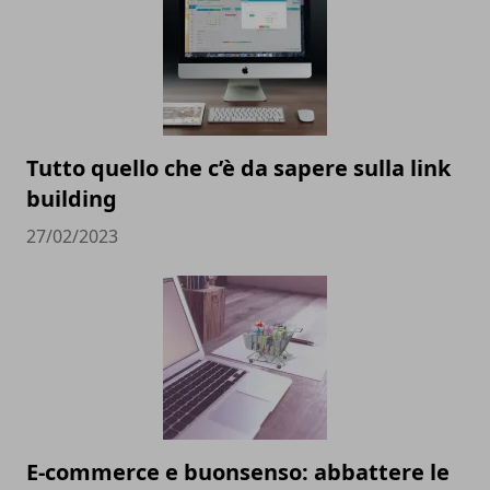
Tutto quello che c’è da sapere sulla link
building
27/02/2023
E-commerce e buonsenso: abbattere le