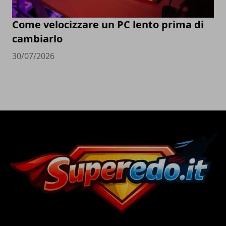
Come velocizzare un PC lento prima di
cambiarlo
30/07/2026