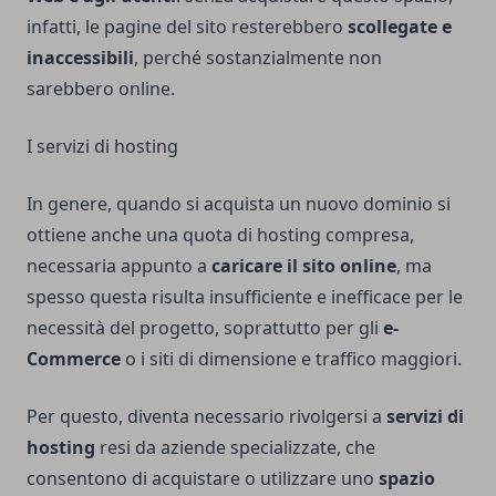
infatti, le pagine del sito resterebbero
scollegate e
inaccessibili
, perché sostanzialmente non
sarebbero online.
I servizi di hosting
In genere, quando si acquista un nuovo dominio si
ottiene anche una quota di hosting compresa,
necessaria appunto a
caricare il sito online
, ma
spesso questa risulta insufficiente e inefficace per le
necessità del progetto, soprattutto per gli
e-
Commerce
o i siti di dimensione e traffico maggiori.
Per questo, diventa necessario rivolgersi a
servizi di
hosting
resi da aziende specializzate, che
consentono di acquistare o utilizzare uno
spazio