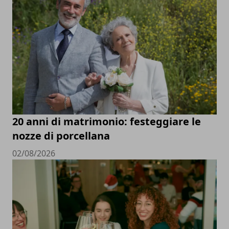
20 anni di matrimonio: festeggiare le
nozze di porcellana
02/08/2026