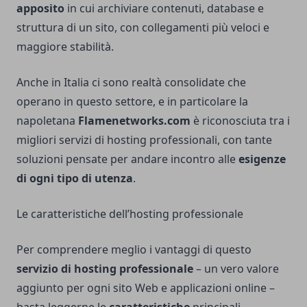
apposito
in cui archiviare contenuti, database e
struttura di un sito, con collegamenti più veloci e
maggiore stabilità.
Anche in Italia ci sono realtà consolidate che
operano in questo settore, e in particolare la
napoletana
Flamenetworks.com
è riconosciuta tra i
migliori servizi di
hosting professionali
, con tante
soluzioni pensate per andare incontro alle
esigenze
di ogni tipo di utenza
.
Le caratteristiche dell’hosting professionale
Per comprendere meglio i vantaggi di questo
servizio di hosting professionale
– un vero valore
aggiunto per ogni sito Web e applicazioni online –