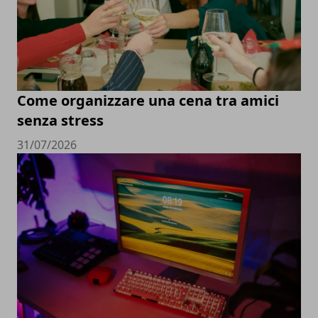
Come organizzare una cena tra amici
senza stress
31/07/2026