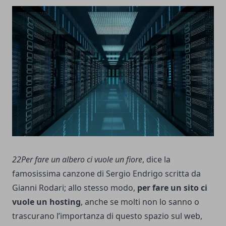
22Per fare un albero ci vuole un fiore
, dice la
famosissima canzone di Sergio Endrigo scritta da
Gianni Rodari; allo stesso modo,
per fare un sito ci
vuole un hosting
, anche se molti non lo sanno o
trascurano l’importanza di questo spazio sul web,