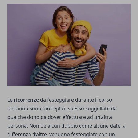
Le
ricorrenze
da festeggiare durante il corso
dell’anno sono molteplici, spesso suggellate da
qualche dono da dover effettuare ad un’altra
persona. Non c’è alcun dubbio come alcune date, a
differenza d’altre, vengono festeggiate con un