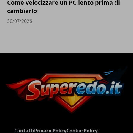
Come velocizzare un PC lento prima di
cambiarlo
30/07/2026
Contatti
Privacy Policy
Cookie Policy