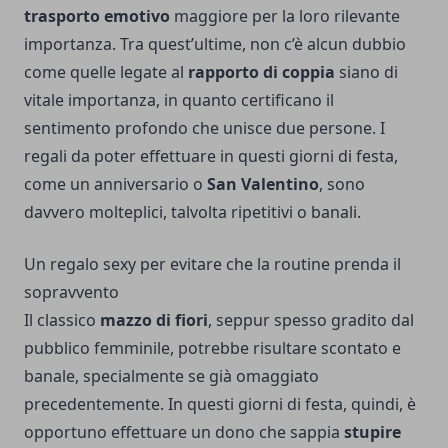
trasporto emotivo
maggiore per la loro rilevante
importanza. Tra quest’ultime, non c’è alcun dubbio
come quelle legate al
rapporto di coppia
siano di
vitale importanza, in quanto certificano il
sentimento profondo che unisce due persone. I
regali da poter effettuare in questi giorni di festa,
come un anniversario o
San Valentino
, sono
davvero molteplici, talvolta ripetitivi o banali.
Un regalo sexy per evitare che la routine prenda il
sopravvento
Il classico
mazzo di fiori
, seppur spesso gradito dal
pubblico femminile, potrebbe risultare scontato e
banale, specialmente se già omaggiato
precedentemente. In questi giorni di festa, quindi, è
opportuno effettuare un dono che sappia
stupire