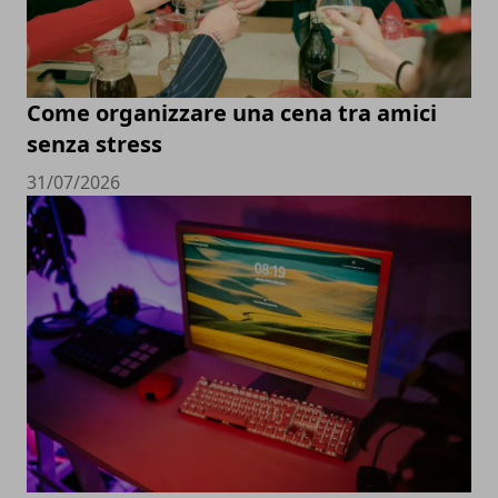
Come organizzare una cena tra amici
senza stress
31/07/2026