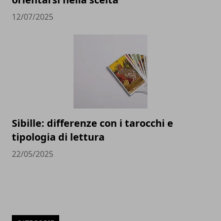
12/07/2025
Sibille: differenze con i tarocchi e
tipologia di lettura
22/05/2025