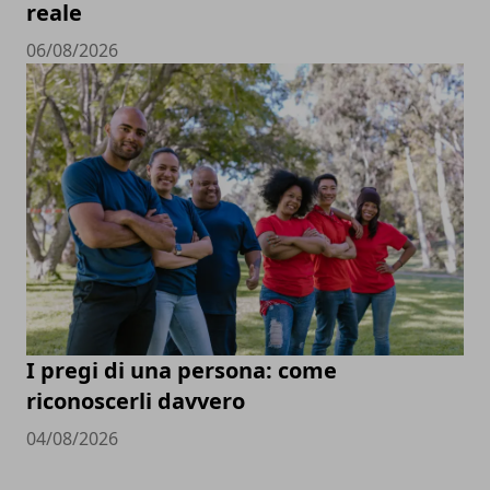
reale
06/08/2026
I pregi di una persona: come
riconoscerli davvero
04/08/2026