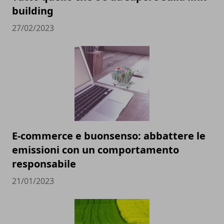
building
27/02/2023
E-commerce e buonsenso: abbattere le
emissioni con un comportamento
responsabile
21/01/2023