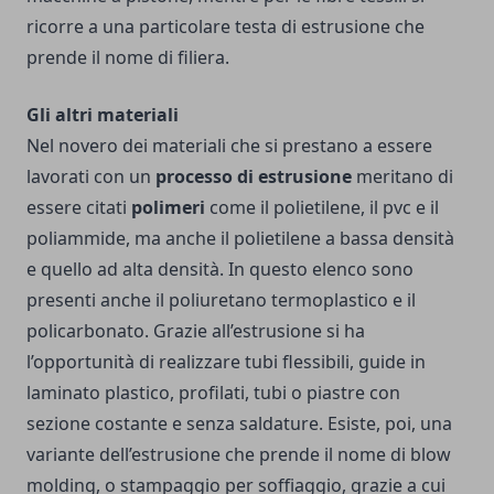
ricorre a una particolare testa di estrusione che
prende il nome di filiera.
Gli altri materiali
Nel novero dei materiali che si prestano a essere
lavorati con un
processo di estrusione
meritano di
essere citati
polimeri
come il polietilene, il pvc e il
poliammide, ma anche il polietilene a bassa densità
e quello ad alta densità. In questo elenco sono
presenti anche il poliuretano termoplastico e il
policarbonato. Grazie all’estrusione si ha
l’opportunità di realizzare tubi flessibili, guide in
laminato plastico, profilati, tubi o piastre con
sezione costante e senza saldature. Esiste, poi, una
variante dell’estrusione che prende il nome di
blow
molding
, o stampaggio per soffiaggio, grazie a cui