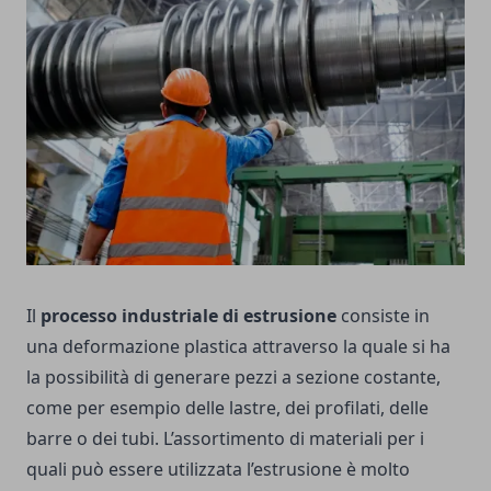
Il
processo industriale di estrusione
consiste in
una deformazione plastica attraverso la quale si ha
la possibilità di generare pezzi a sezione costante,
come per esempio delle lastre, dei profilati, delle
barre o dei tubi. L’assortimento di materiali per i
quali può essere utilizzata l’estrusione è molto