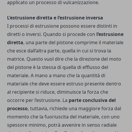
applicato un processo di vulcanizzazione.
L’estrusione diretta e l’estrusione inversa
I processi di estrusione possono essere distinti in
diretti o inversi. Quando si procede con
l’estrusione
diretta
, una parte del pistone comprime il materiale
che esce dall’altra parte, quella in cui si trova la
matrice. Questo vuol dire che la direzione del moto
del pistone è la stessa di quella di efflusso del
materiale. A mano a mano che la quantità di
materiale che deve essere estruso presente dentro
al recipiente si riduce, diminuisce la forza che
occorre per l’estrusione. La
parte conclusiva del
processo
, tuttavia, richiede una maggiore forza dal
momento che la fuoriuscita del materiale, con uno
spessore minimo, potrà avvenire in senso radiale