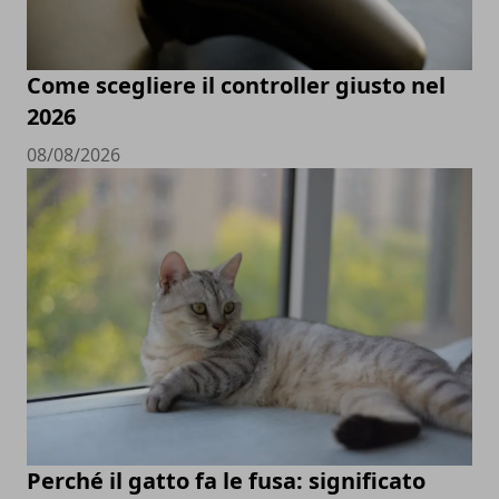
Come scegliere il controller giusto nel
2026
08/08/2026
Perché il gatto fa le fusa: significato