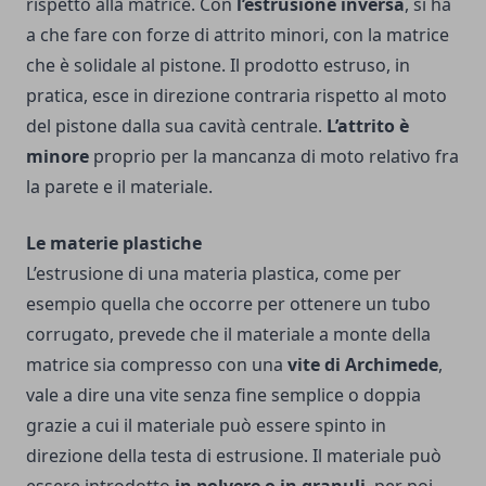
rispetto alla matrice. Con
l’estrusione inversa
, si ha
a che fare con forze di attrito minori, con la matrice
che è solidale al pistone. Il prodotto estruso, in
pratica, esce in direzione contraria rispetto al moto
del pistone dalla sua cavità centrale.
L’attrito è
minore
proprio per la mancanza di moto relativo fra
la parete e il materiale.
Le materie plastiche
L’estrusione di una materia plastica, come per
esempio quella che occorre per ottenere un tubo
corrugato, prevede che il materiale a monte della
matrice sia compresso con una
vite di Archimede
,
vale a dire una vite senza fine semplice o doppia
grazie a cui il materiale può essere spinto in
direzione della testa di estrusione. Il materiale può