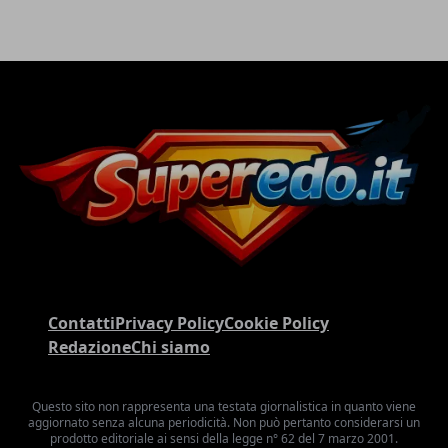
Contatti
Privacy Policy
Cookie Policy
Redazione
Chi siamo
Questo sito non rappresenta una testata giornalistica in quanto viene
aggiornato senza alcuna periodicità. Non può pertanto considerarsi un
prodotto editoriale ai sensi della legge n° 62 del 7 marzo 2001.