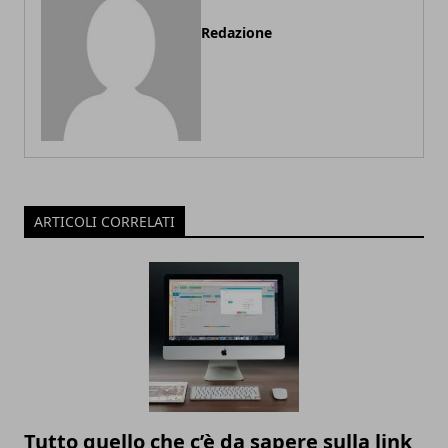
Redazione
ARTICOLI CORRELATI
Tutto quello che c’è da sapere sulla link