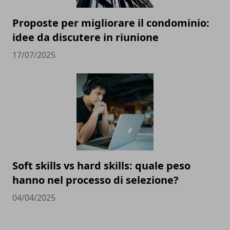
Proposte per migliorare il condominio:
idee da discutere in riunione
17/07/2025
Soft skills vs hard skills: quale peso
hanno nel processo di selezione?
04/04/2025