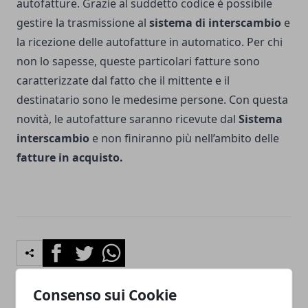
autofatture. Grazie al suddetto codice è possibile
gestire la trasmissione al
sistema di interscambio
e
la ricezione delle autofatture in automatico. Per chi
non lo sapesse, queste particolari fatture sono
caratterizzate dal fatto che il mittente e il
destinatario sono le medesime persone. Con questa
novità, le autofatture saranno ricevute dal
Sistema
interscambio
e non finiranno più nell’ambito delle
fatture in acquisto.
Facebook
Twitter
Whatsapp
Consenso sui Cookie