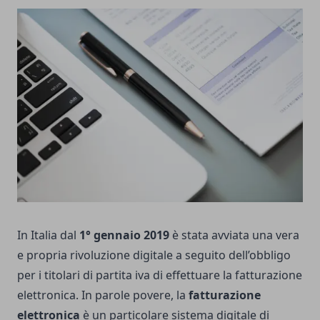
In Italia dal
1° gennaio 2019
è stata avviata una vera
e propria rivoluzione digitale a seguito dell’obbligo
per i titolari di partita iva di effettuare la fatturazione
elettronica. In parole povere, la
fatturazione
elettronica
è un particolare sistema digitale di