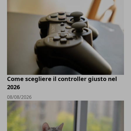
Come scegliere il controller giusto nel
2026
08/08/2026