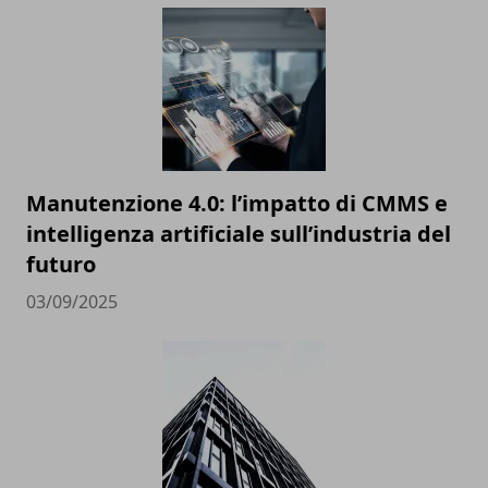
Manutenzione 4.0: l’impatto di CMMS e
intelligenza artificiale sull’industria del
futuro
03/09/2025