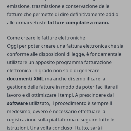
emissione, trasmissione e conservazione delle
fatture che permette di dire definitivamente addio
alle ormai vetuste
fatture compilate a mano.
Come creare le fatture elettroniche
Oggi per poter creare una fattura elettronica che sia
conforme alle disposizioni di legge, è fondamentale
utilizzare un apposito
programma fatturazione
elettronica
in grado non solo di generare
documenti XML
ma anche di semplificare la
gestione delle fatture in modo da poter facilitare il
lavoro e di ottimizzare i tempi. A prescindere dal
software
utilizzato, il procedimento è sempre il
medesimo, ovvero è necessario effettuare la
registrazione sulla piattaforma e seguire tutte le
istruzioni. Una volta concluso il tutto, sarà il