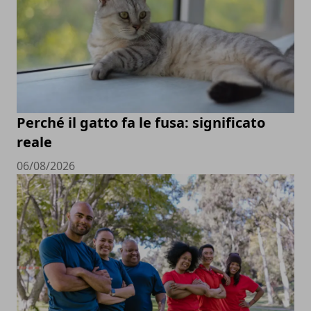
Perché il gatto fa le fusa: significato
reale
06/08/2026