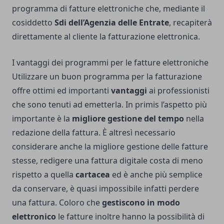
programma di fatture elettroniche che, mediante il
cosiddetto
Sdi dell’Agenzia delle Entrate
, recapiterà
direttamente al cliente la fatturazione elettronica.
I vantaggi dei programmi per le fatture elettroniche
Utilizzare un buon programma per la fatturazione
offre ottimi ed importanti
vantaggi
ai professionisti
che sono tenuti ad emetterla. In primis l’aspetto più
importante è la
migliore gestione del tempo
nella
redazione della fattura. È altresì necessario
considerare anche la migliore gestione delle fatture
stesse, redigere una fattura digitale costa di meno
rispetto a quella
cartacea
ed è anche più semplice
da conservare, è quasi impossibile infatti perdere
una fattura. Coloro che
gestiscono in modo
elettronico
le fatture inoltre hanno la possibilità di