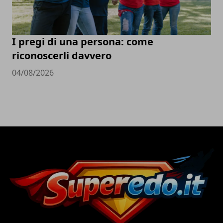
I pregi di una persona: come
riconoscerli davvero
04/08/2026