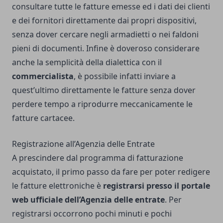
consultare tutte le fatture emesse ed i dati dei clienti
e dei fornitori direttamente dai propri dispositivi,
senza dover cercare negli armadietti o nei faldoni
pieni di documenti. Infine è doveroso considerare
anche la semplicità della dialettica con il
commercialista
, è possibile infatti inviare a
quest’ultimo direttamente le fatture senza dover
perdere tempo a riprodurre meccanicamente le
fatture cartacee.
Registrazione all’Agenzia delle Entrate
A prescindere dal programma di fatturazione
acquistato, il primo passo da fare per poter redigere
le fatture elettroniche è
registrarsi presso il portale
web ufficiale dell’Agenzia delle entrate
. Per
registrarsi occorrono pochi minuti e pochi