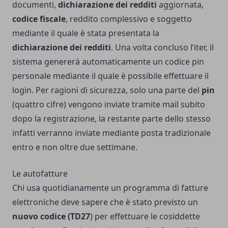
documenti,
dichiarazione dei redditi
aggiornata,
codice fiscale
, reddito complessivo e soggetto
mediante il quale è stata presentata la
dichiarazione dei redditi
. Una volta concluso l’iter, il
sistema genererà automaticamente un codice pin
personale mediante il quale è possibile effettuare il
login. Per ragioni di sicurezza, solo una parte del
pin
(quattro cifre) vengono inviate tramite mail subito
dopo la registrazione, la restante parte dello stesso
infatti verranno inviate mediante posta tradizionale
entro e non oltre due settimane.
Le autofatture
Chi usa quotidianamente un programma di fatture
elettroniche deve sapere che è stato previsto un
nuovo codice (TD27
) per effettuare le cosiddette