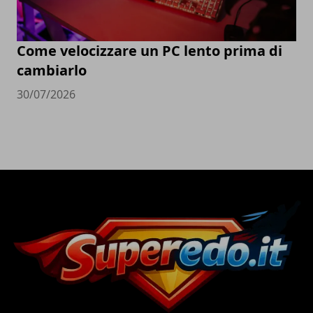
Come velocizzare un PC lento prima di
cambiarlo
30/07/2026