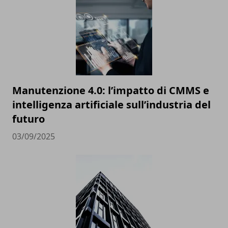
Manutenzione 4.0: l’impatto di CMMS e
intelligenza artificiale sull’industria del
futuro
03/09/2025