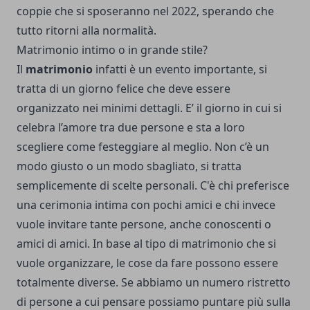
coppie che si sposeranno nel 2022, sperando che
tutto ritorni alla normalità.
Matrimonio intimo o in grande stile?
Il
matrimonio
infatti è un evento importante, si
tratta di un giorno felice che deve essere
organizzato nei minimi dettagli. E’ il giorno in cui si
celebra l’amore tra due persone e sta a loro
scegliere come festeggiare al meglio. Non c’è un
modo giusto o un modo sbagliato, si tratta
semplicemente di scelte personali. C'è chi preferisce
una cerimonia intima con pochi amici e chi invece
vuole invitare tante persone, anche conoscenti o
amici di amici. In base al tipo di matrimonio che si
vuole organizzare, le cose da fare possono essere
totalmente diverse. Se abbiamo un numero ristretto
di persone a cui pensare possiamo puntare più sulla