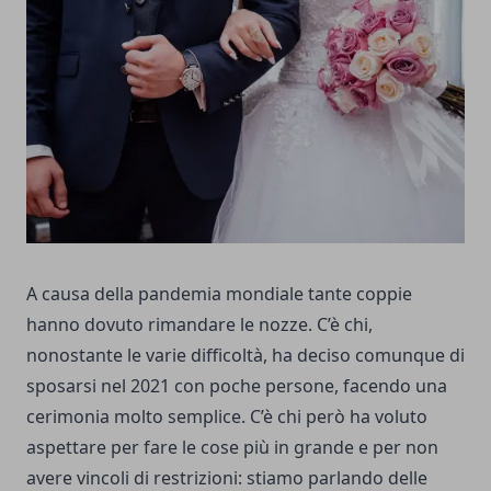
A causa della pandemia mondiale tante coppie
hanno dovuto rimandare le nozze. C’è chi,
nonostante le varie difficoltà, ha deciso comunque di
sposarsi nel 2021 con poche persone, facendo una
cerimonia molto semplice. C’è chi però ha voluto
aspettare per fare le cose più in grande e per non
avere vincoli di restrizioni: stiamo parlando delle