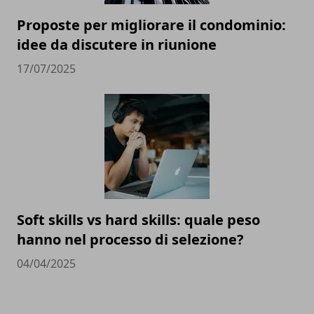
Proposte per migliorare il condominio:
idee da discutere in riunione
17/07/2025
Soft skills vs hard skills: quale peso
hanno nel processo di selezione?
04/04/2025