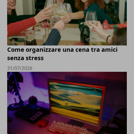
Come organizzare una cena tra amici
senza stress
31/07/2026