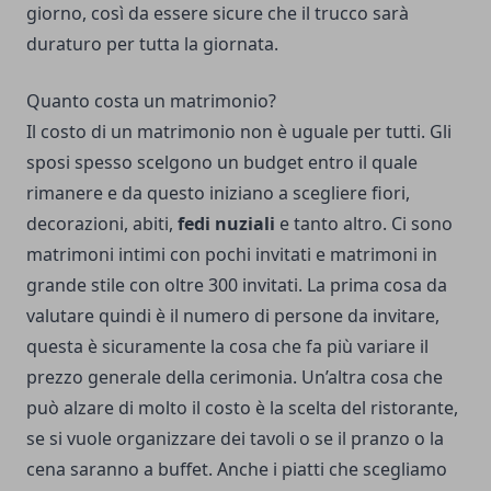
giorno, così da essere sicure che il trucco sarà
duraturo per tutta la giornata.
Quanto costa un matrimonio?
Il costo di un matrimonio non è uguale per tutti. Gli
sposi spesso scelgono un budget entro il quale
rimanere e da questo iniziano a scegliere fiori,
decorazioni, abiti,
fedi nuziali
e tanto altro. Ci sono
matrimoni intimi con pochi invitati e matrimoni in
grande stile con oltre 300 invitati. La prima cosa da
valutare quindi è il numero di persone da invitare,
questa è sicuramente la cosa che fa più variare il
prezzo generale della cerimonia. Un’altra cosa che
può alzare di molto il costo è la scelta del ristorante,
se si vuole organizzare dei tavoli o se il pranzo o la
cena saranno a buffet. Anche i piatti che scegliamo