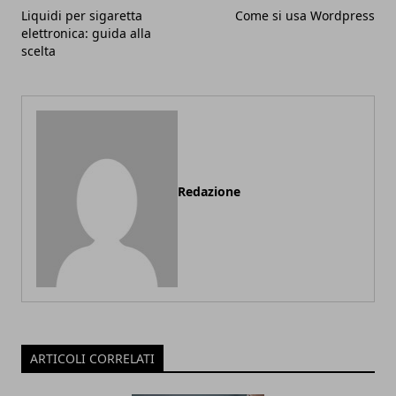
Liquidi per sigaretta
Come si usa Wordpress
elettronica: guida alla
scelta
Redazione
ARTICOLI CORRELATI