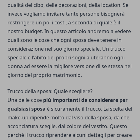
qualità del cibo, delle decorazioni, della location. Se
invece vogliamo invitare tante persone bisognerà
restringere un po' i costi, a seconda di quale è il
nostro budget. In questo articolo andremo a vedere
quali sono le cose che ogni sposa deve tenere in
considerazione nel suo giorno speciale. Un trucco
speciale e l'abito dei propri sogni aiuteranno ogni
donna ad essere la migliore versione di se stessa nel
giorno del proprio matrimonio.
Trucco della sposa: Quale scegliere?
Una delle cose
più importanti da considerare per
qualsiasi sposa
è sicuramente il trucco. La scelta del
make-up dipende molto dal viso della sposa, da che
acconciatura sceglie, dal colore del vestito. Questo
perché il trucco riprendere alcuni dettagli per creare