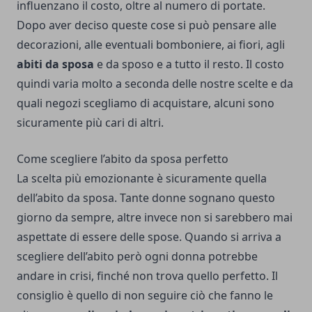
influenzano il costo, oltre al numero di portate.
Dopo aver deciso queste cose si può pensare alle
decorazioni, alle eventuali bomboniere, ai fiori, agli
abiti da sposa
e da sposo e a tutto il resto. Il costo
quindi varia molto a seconda delle nostre scelte e da
quali negozi scegliamo di acquistare, alcuni sono
sicuramente più cari di altri.
Come scegliere l’abito da sposa perfetto
La scelta più emozionante è sicuramente quella
dell’abito da sposa. Tante donne sognano questo
giorno da sempre, altre invece non si sarebbero mai
aspettate di essere delle spose. Quando si arriva a
scegliere dell’abito però ogni donna potrebbe
andare in crisi, finché non trova quello perfetto. Il
consiglio è quello di non seguire ciò che fanno le