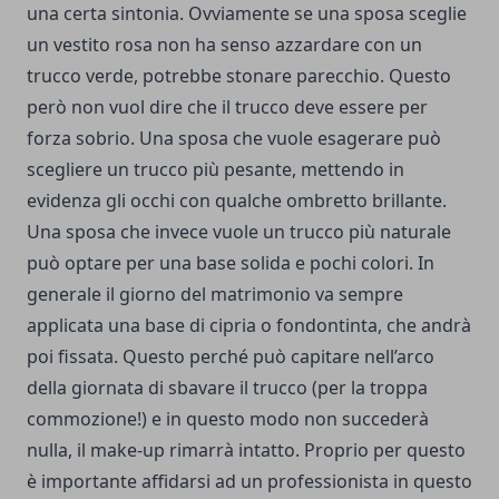
una certa sintonia. Ovviamente se una sposa sceglie
un vestito rosa non ha senso azzardare con un
trucco verde, potrebbe stonare parecchio. Questo
però non vuol dire che il trucco deve essere per
forza sobrio. Una sposa che vuole esagerare può
scegliere un trucco più pesante, mettendo in
evidenza gli occhi con qualche ombretto brillante.
Una sposa che invece vuole un trucco più naturale
può optare per una base solida e pochi colori. In
generale il giorno del matrimonio va sempre
applicata una base di cipria o fondontinta, che andrà
poi fissata. Questo perché può capitare nell’arco
della giornata di sbavare il trucco (per la troppa
commozione!) e in questo modo non succederà
nulla, il make-up rimarrà intatto. Proprio per questo
è importante affidarsi ad un professionista in questo