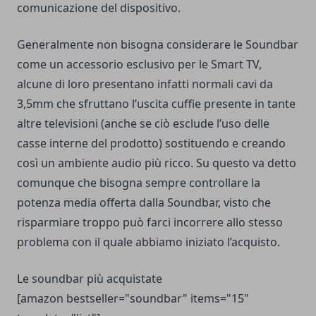
comunicazione del dispositivo.
Generalmente non bisogna considerare le Soundbar
come un accessorio esclusivo per le Smart TV,
alcune di loro presentano infatti normali cavi da
3,5mm che sfruttano l’uscita cuffie presente in tante
altre televisioni (anche se ciò esclude l’uso delle
casse interne del prodotto) sostituendo e creando
così un ambiente audio più ricco. Su questo va detto
comunque che bisogna sempre controllare la
potenza media offerta dalla Soundbar, visto che
risparmiare troppo può farci incorrere allo stesso
problema con il quale abbiamo iniziato l’acquisto.
Le soundbar più acquistate
[amazon bestseller="soundbar" items="15"