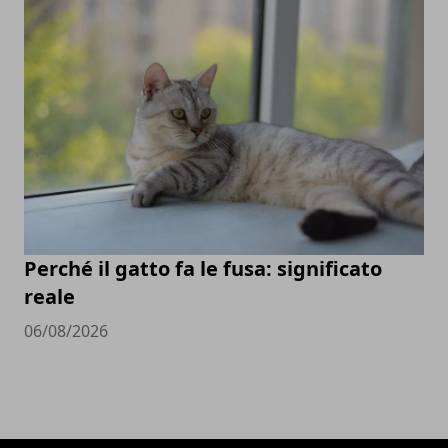
Perché il gatto fa le fusa: significato
reale
06/08/2026