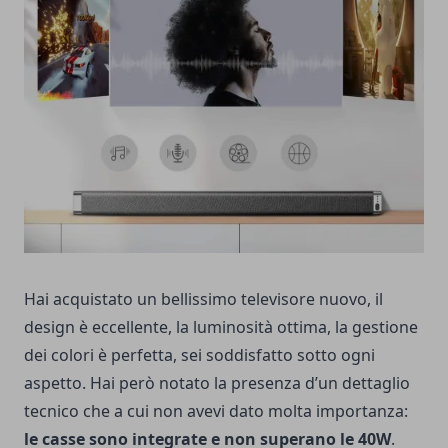
Hai acquistato un bellissimo televisore nuovo, il
design è eccellente, la luminosità ottima, la gestione
dei colori è perfetta, sei soddisfatto sotto ogni
aspetto. Hai però notato la presenza d’un dettaglio
tecnico che a cui non avevi dato molta importanza:
le casse sono integrate e non superano le 40W
.