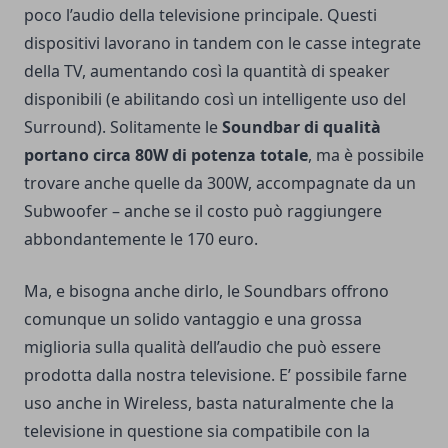
poco l’audio della televisione principale. Questi
dispositivi lavorano in tandem con le casse integrate
della TV, aumentando così la quantità di speaker
disponibili (e abilitando così un intelligente uso del
Surround). Solitamente le
Soundbar di qualità
portano circa 80W di potenza totale
, ma è possibile
trovare anche quelle da 300W, accompagnate da un
Subwoofer – anche se il costo può raggiungere
abbondantemente le 170 euro.
Ma, e bisogna anche dirlo, le Soundbars offrono
comunque un solido vantaggio e una grossa
miglioria sulla qualità dell’audio che può essere
prodotta dalla nostra televisione. E’ possibile farne
uso anche in Wireless, basta naturalmente che la
televisione in questione sia compatibile con la