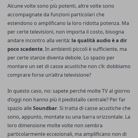
Alcune volte sono più potenti, altre volte sono
accompagnate da funzioni particolari che
estendono o amplificano la loro ridotta potenza. Ma
per certe televisioni, non importa il costo, bisogna
andare incontro alla verità:
la qualità audio è a dir
poco scadente
. In ambienti piccoli è sufficiente, ma
per certe stanze diventa debole. Lo spazio per
montare un set di casse acustiche non c’è: dobbiamo
comprare forse un’altra televisione?
In questo caso, no: sapete perché molte TV al giorno
d’oggi non hanno più il piedistallo centrale? Per far
spazio alle
Soundbar
. Si tratta di casse acustiche che
sono, appunto, montate su una barra orizzontale. La
loro dimensione molte volte non sembra
particolarmente eccezionali, ma amplificano non di