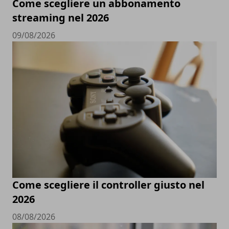
Come scegliere un abbonamento
streaming nel 2026
09/08/2026
Come scegliere il controller giusto nel
2026
08/08/2026