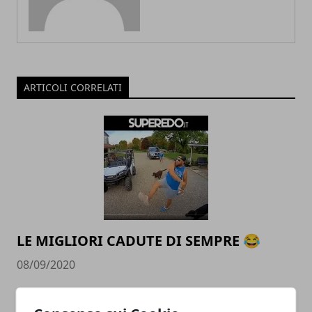
ARTICOLI CORRELATI
LE MIGLIORI CADUTE DI SEMPRE 😂
08/09/2020