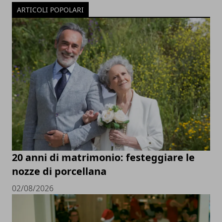
ARTICOLI POPOLARI
20 anni di matrimonio: festeggiare le
nozze di porcellana
02/08/2026