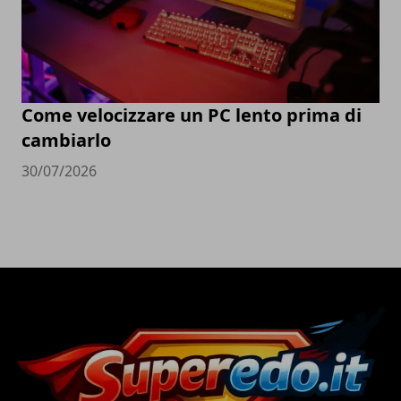
Come velocizzare un PC lento prima di
cambiarlo
30/07/2026