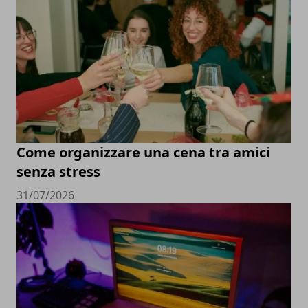
Come organizzare una cena tra amici
senza stress
31/07/2026