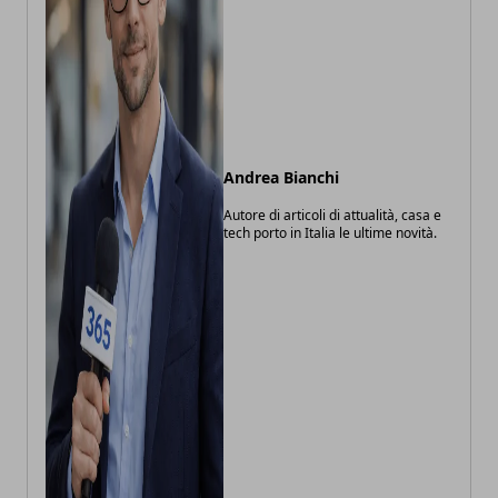
Andrea Bianchi
Autore di articoli di attualità, casa e
tech porto in Italia le ultime novità.