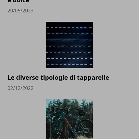
20/05/2023
Le diverse tipologie di tapparelle
02/12/2022