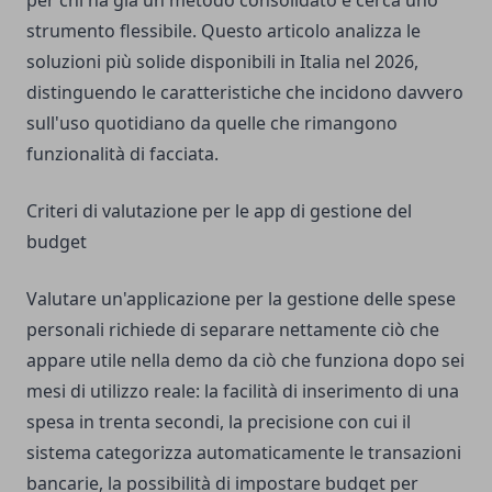
per chi ha già un metodo consolidato e cerca uno
strumento flessibile. Questo articolo analizza le
soluzioni più solide disponibili in Italia nel 2026,
distinguendo le caratteristiche che incidono davvero
sull'uso quotidiano da quelle che rimangono
funzionalità di facciata.
Criteri di valutazione per le app di gestione del
budget
Valutare un'applicazione per la gestione delle spese
personali richiede di separare nettamente ciò che
appare utile nella demo da ciò che funziona dopo sei
mesi di utilizzo reale: la facilità di inserimento di una
spesa in trenta secondi, la precisione con cui il
sistema categorizza automaticamente le transazioni
bancarie, la possibilità di impostare budget per