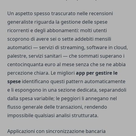
Un aspetto spesso trascurato nelle recensioni
generaliste riguarda la gestione delle spese
ricorrenti e degli abbonamenti: molti utenti
scoprono di avere sei o sette addebiti mensili
automatici — servizi di streaming, software in cloud,
palestre, servizi sanitari — che sommati superano i
centocinquanta euro al mese senza che se ne abbia
percezione chiara. Le migliori
app per gestire le
spese
identificano questi pattern automaticamente
e li espongono in una sezione dedicata, separandoli
dalla spesa variabile; le peggiori li annegano nel
flusso generale delle transazioni, rendendo
impossibile qualsiasi analisi strutturata.
Applicazioni con sincronizzazione bancaria