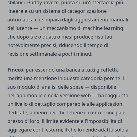
sbilanci. Buddy, invece, punta su un'interfaccia più
lineare e su un sistema di categorizzazione
automatica che impara dagli aggiustamenti manuali
dell'utente — un meccanismo di machine learning
che dopo tre o quattro mesi produce risultati
notevolmente precisi, riducendo il tempo di
revisione settimanale a pochi minuti.
Fineco
, pur essendo una banca a tutti gli effetti,
merita una menzione in questa categoria perché il
suo modulo di analisi delle spese — disponibile
nell'app mobile e nella versione web — ha raggiunto
un livello di dettaglio comparabile alle applicazioni
dedicate, almeno per chi detiene il conto principale
presso di loro; il limite evidente è l'impossibilità di
aggregare conti esterni, il che lo rende adatto solo a