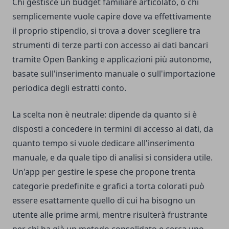
Chi gestisce un budget familiare articolato, o chi
semplicemente vuole capire dove va effettivamente
il proprio stipendio, si trova a dover scegliere tra
strumenti di terze parti con accesso ai dati bancari
tramite Open Banking e applicazioni più autonome,
basate sull'inserimento manuale o sull'importazione
periodica degli estratti conto.
La scelta non è neutrale: dipende da quanto si è
disposti a concedere in termini di accesso ai dati, da
quanto tempo si vuole dedicare all'inserimento
manuale, e da quale tipo di analisi si considera utile.
Un'app per gestire le spese che propone trenta
categorie predefinite e grafici a torta colorati può
essere esattamente quello di cui ha bisogno un
utente alle prime armi, mentre risulterà frustrante