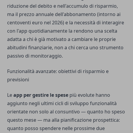
riduzione del debito e nell'accumulo di risparmio,
ma il prezzo annuale dell'abbonamento (intorno ai
centoventi euro nel 2026) e la necessità di interagire
con l'app quotidianamente la rendono una scelta
adatta a chi è già motivato a cambiare le proprie
abitudini finanziarie, non a chi cerca uno strumento
passivo di monitoraggio.
Funzionalità avanzate: obiettivi di risparmio e
previsioni
Le
app per gestire le spese
più evolute hanno
aggiunto negli ultimi cicli di sviluppo funzionalità
orientate non solo al consuntivo — quanto ho speso
questo mese — ma alla pianificazione prospettica:
quanto posso spendere nelle prossime due