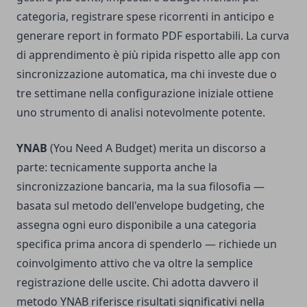
categoria, registrare spese ricorrenti in anticipo e
generare report in formato PDF esportabili. La curva
di apprendimento è più ripida rispetto alle app con
sincronizzazione automatica, ma chi investe due o
tre settimane nella configurazione iniziale ottiene
uno strumento di analisi notevolmente potente.
YNAB
(You Need A Budget) merita un discorso a
parte: tecnicamente supporta anche la
sincronizzazione bancaria, ma la sua filosofia —
basata sul metodo dell'envelope budgeting, che
assegna ogni euro disponibile a una categoria
specifica prima ancora di spenderlo — richiede un
coinvolgimento attivo che va oltre la semplice
registrazione delle uscite. Chi adotta davvero il
metodo YNAB riferisce risultati significativi nella