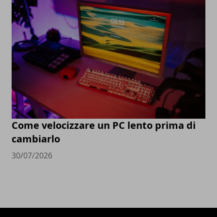
Come velocizzare un PC lento prima di
cambiarlo
30/07/2026