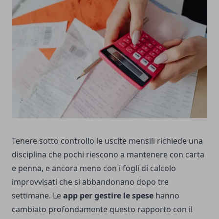
Tenere sotto controllo le uscite mensili richiede una
disciplina che pochi riescono a mantenere con carta
e penna, e ancora meno con i fogli di calcolo
improvvisati che si abbandonano dopo tre
settimane. Le
app per gestire le spese
hanno
cambiato profondamente questo rapporto con il