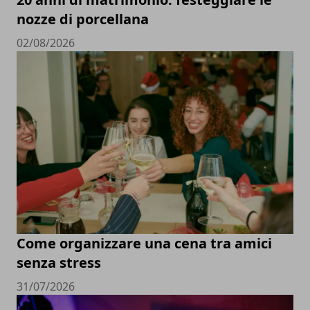
nozze di porcellana
02/08/2026
Come organizzare una cena tra amici
senza stress
31/07/2026