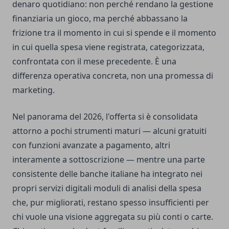
denaro quotidiano: non perché rendano la gestione
finanziaria un gioco, ma perché abbassano la
frizione tra il momento in cui si spende e il momento
in cui quella spesa viene registrata, categorizzata,
confrontata con il mese precedente. È una
differenza operativa concreta, non una promessa di
marketing.
Nel panorama del 2026, l'offerta si è consolidata
attorno a pochi strumenti maturi — alcuni gratuiti
con funzioni avanzate a pagamento, altri
interamente a sottoscrizione — mentre una parte
consistente delle banche italiane ha integrato nei
propri servizi digitali moduli di analisi della spesa
che, pur migliorati, restano spesso insufficienti per
chi vuole una visione aggregata su più conti o carte.