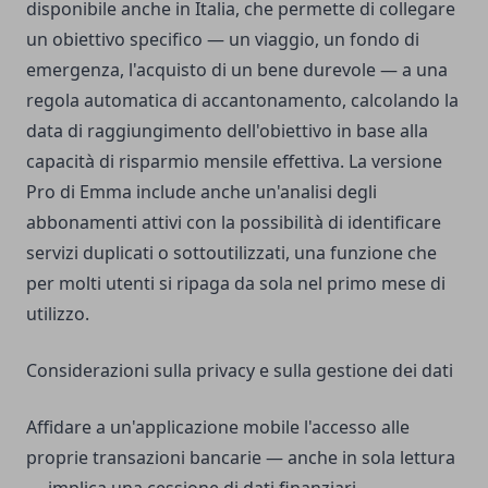
disponibile anche in Italia, che permette di collegare
un obiettivo specifico — un viaggio, un fondo di
emergenza, l'acquisto di un bene durevole — a una
regola automatica di accantonamento, calcolando la
data di raggiungimento dell'obiettivo in base alla
capacità di risparmio mensile effettiva. La versione
Pro di Emma include anche un'analisi degli
abbonamenti attivi con la possibilità di identificare
servizi duplicati o sottoutilizzati, una funzione che
per molti utenti si ripaga da sola nel primo mese di
utilizzo.
Considerazioni sulla privacy e sulla gestione dei dati
Affidare a un'applicazione mobile l'accesso alle
proprie transazioni bancarie — anche in sola lettura