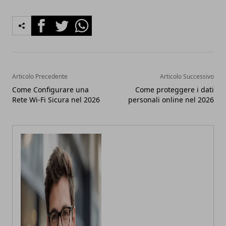
Facebook
Twitter
Whatsapp
Articolo Precedente
Articolo Successivo
Come Configurare una
Come proteggere i dati
Rete Wi-Fi Sicura nel 2026
personali online nel 2026