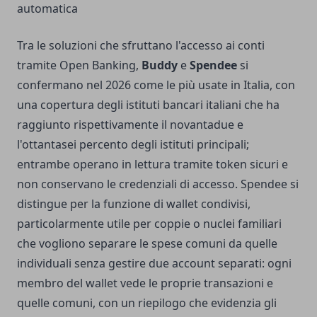
automatica
Tra le soluzioni che sfruttano l'accesso ai conti
tramite Open Banking,
Buddy
e
Spendee
si
confermano nel 2026 come le più usate in Italia, con
una copertura degli istituti bancari italiani che ha
raggiunto rispettivamente il novantadue e
l'ottantasei percento degli istituti principali;
entrambe operano in lettura tramite token sicuri e
non conservano le credenziali di accesso. Spendee si
distingue per la funzione di wallet condivisi,
particolarmente utile per coppie o nuclei familiari
che vogliono separare le spese comuni da quelle
individuali senza gestire due account separati: ogni
membro del wallet vede le proprie transazioni e
quelle comuni, con un riepilogo che evidenzia gli