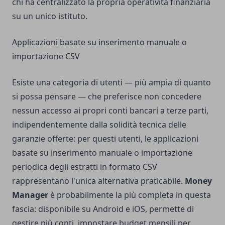
chi ha centralizzato la propria operatività finanziaria
su un unico istituto.
Applicazioni basate su inserimento manuale o
importazione CSV
Esiste una categoria di utenti — più ampia di quanto
si possa pensare — che preferisce non concedere
nessun accesso ai propri conti bancari a terze parti,
indipendentemente dalla solidità tecnica delle
garanzie offerte: per questi utenti, le applicazioni
basate su inserimento manuale o importazione
periodica degli estratti in formato CSV
rappresentano l'unica alternativa praticabile.
Money
Manager
è probabilmente la più completa in questa
fascia: disponibile su Android e iOS, permette di
gestire più conti, impostare budget mensili per