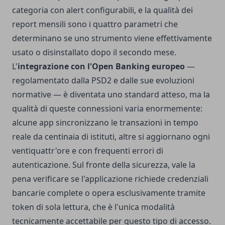
categoria con alert configurabili, e la qualità dei
report mensili sono i quattro parametri che
determinano se uno strumento viene effettivamente
usato o disinstallato dopo il secondo mese.
L'
integrazione con l'Open Banking europeo
—
regolamentato dalla PSD2 e dalle sue evoluzioni
normative — è diventata uno standard atteso, ma la
qualità di queste connessioni varia enormemente:
alcune app sincronizzano le transazioni in tempo
reale da centinaia di istituti, altre si aggiornano ogni
ventiquattr'ore e con frequenti errori di
autenticazione. Sul fronte della sicurezza, vale la
pena verificare se l'applicazione richiede credenziali
bancarie complete o opera esclusivamente tramite
token di sola lettura, che è l'unica modalità
tecnicamente accettabile per questo tipo di accesso.