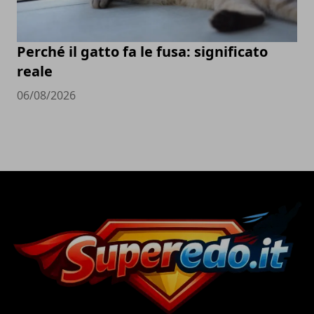
Perché il gatto fa le fusa: significato
reale
06/08/2026