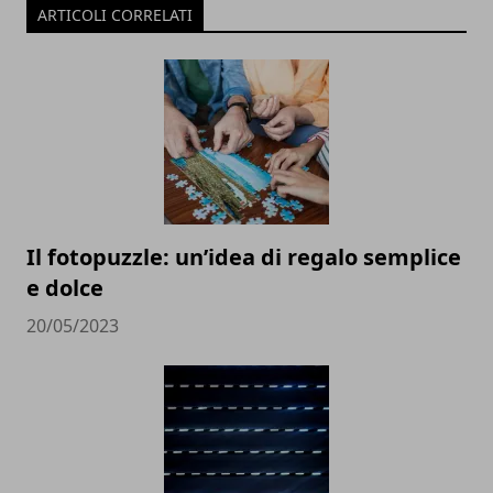
ARTICOLI CORRELATI
Il fotopuzzle: un’idea di regalo semplice
e dolce
20/05/2023