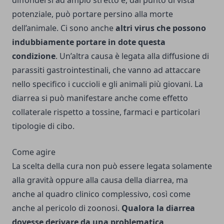
potenziale, può portare persino alla morte
dell’animale. Ci sono anche
altri virus che possono
indubbiamente portare in dote questa
condizione
. Un’altra causa è legata alla diffusione di
parassiti gastrointestinali, che vanno ad attaccare
nello specifico i cuccioli e gli animali più giovani. La
diarrea si può manifestare anche come effetto
collaterale rispetto a tossine, farmaci e particolari
tipologie di cibo.
Come agire
La scelta della cura non può essere legata solamente
alla gravità oppure alla causa della diarrea, ma
anche al quadro clinico complessivo, così come
anche al pericolo di zoonosi.
Qualora la diarrea
dovesse derivare da una problematica