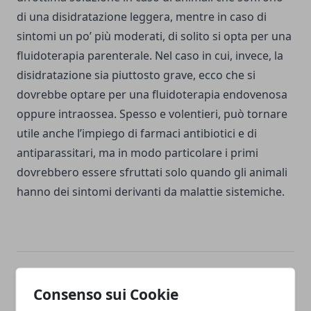
di una disidratazione leggera, mentre in caso di
sintomi un po’ più moderati, di solito si opta per una
fluidoterapia parenterale. Nel caso in cui, invece, la
disidratazione sia piuttosto grave, ecco che si
dovrebbe optare per una fluidoterapia endovenosa
oppure intraossea. Spesso e volentieri, può tornare
utile anche l’impiego di farmaci antibiotici e di
antiparassitari, ma in modo particolare i primi
dovrebbero essere sfruttati solo quando gli animali
hanno dei sintomi derivanti da malattie sistemiche.
Facebook
Twitter
Whatsapp
Consenso sui Cookie