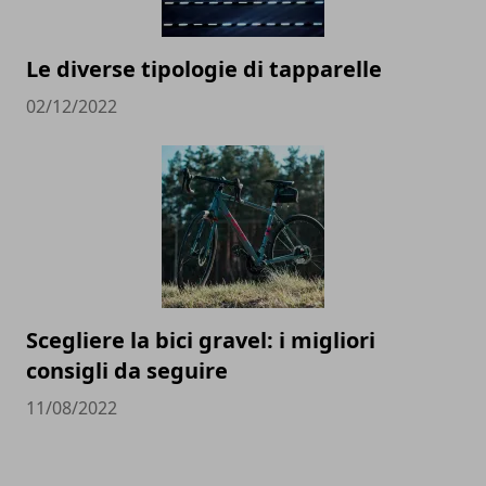
Le diverse tipologie di tapparelle
02/12/2022
Scegliere la bici gravel: i migliori
consigli da seguire
11/08/2022