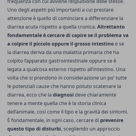
frequenza con cui avviene l’espulsione delle stesse.
Uno degli aspetti più importanti a cui prestare
attenzione è quello di cominciare a differenziare la
diarrea acuta rispetto a quella cronica.
Altrettanto
fondamentale è cercare di capire se il problema va
a colpire il piccolo oppure il grosso intestino
e se
la diarrea deriva da una malattia primaria che ha
colpito l’apparato gastrointestinale oppure se è
legata a qualcosa esterno rispetto all’intestino. Una
volta che si prendono in considerazione un po’ tutte
le potenziali cause che hanno potuto scatenare la
diarrea, ecco che la
diagnosi
deve chiaramente
tenere a mente quella che è la storia clinica
dell’animale, così come il tipo e la gravità dei sintomi.
È fondamentale, in ogni caso, cercare di
prevenire
questo tipo di disturbi
, scegliendo un approccio