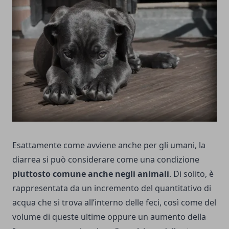
Esattamente come avviene anche per gli umani, la
diarrea si può considerare come una condizione
piuttosto comune anche negli animali
. Di solito, è
rappresentata da un incremento del quantitativo di
acqua che si trova all’interno delle feci, così come del
volume di queste ultime oppure un aumento della