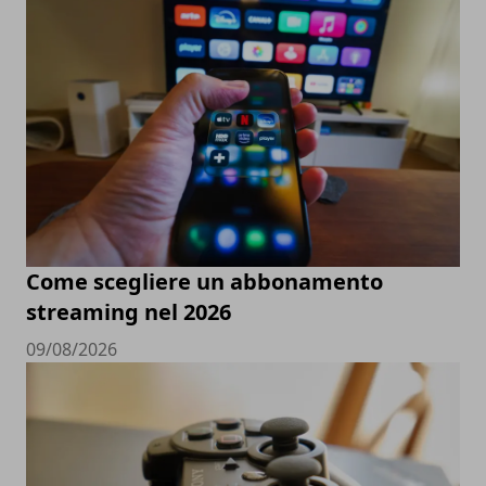
Come scegliere un abbonamento
streaming nel 2026
09/08/2026