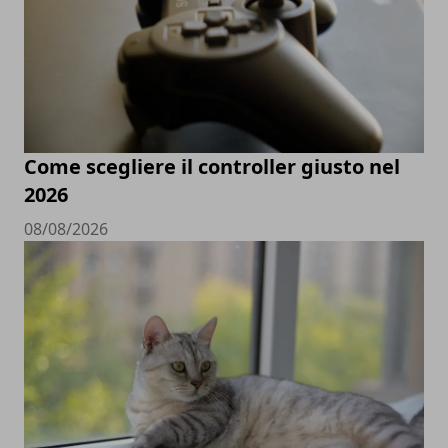
Come scegliere il controller giusto nel
2026
08/08/2026