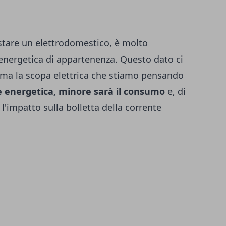
istare un elettrodomestico, è molto
 energetica di appartenenza. Questo dato ci
ma la scopa elettrica che stiamo pensando
sse energetica, minore sarà il consumo
e, di
l'impatto sulla bolletta della corrente