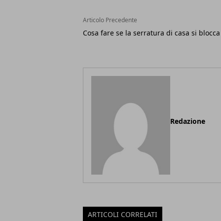
Articolo Precedente
Cosa fare se la serratura di casa si blocca
Redazione
ARTICOLI CORRELATI