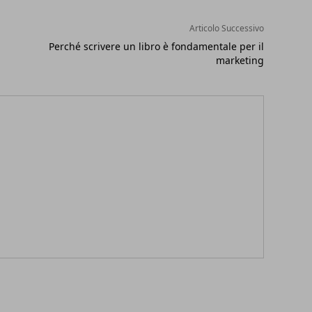
Articolo Successivo
Perché scrivere un libro è fondamentale per il
marketing